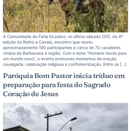
A Comunidade do Faria foi palco, no último sábado (20), da 4ª
edição do Retiro a Cavalo, encontro que reuniu
aproximadamente 100 participantes e cerca de 70 cavaleiros
vindos de Barbacena e região. Com o tema “Homens novos para
um mundo novo”, o evento promoveu momentos de oração,
cavalgada, celebração religiosa e confraternização. Entre os […]
Paróquia Bom Pastor inicia tríduo em
preparação para festa do Sagrado
Coração de Jesus