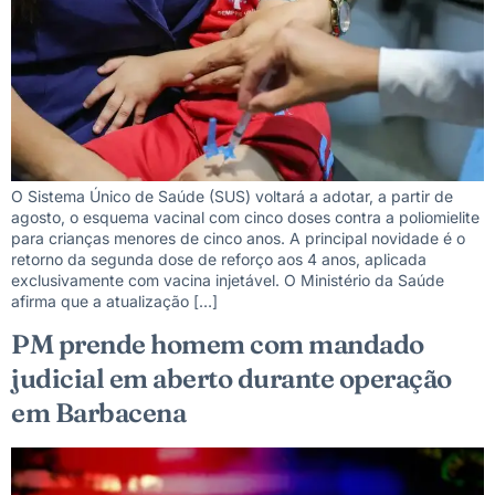
O Sistema Único de Saúde (SUS) voltará a adotar, a partir de
agosto, o esquema vacinal com cinco doses contra a poliomielite
para crianças menores de cinco anos. A principal novidade é o
retorno da segunda dose de reforço aos 4 anos, aplicada
exclusivamente com vacina injetável. O Ministério da Saúde
afirma que a atualização […]
PM prende homem com mandado
judicial em aberto durante operação
em Barbacena