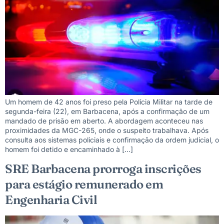
Um homem de 42 anos foi preso pela Polícia Militar na tarde de
segunda-feira (22), em Barbacena, após a confirmação de um
mandado de prisão em aberto. A abordagem aconteceu nas
proximidades da MGC-265, onde o suspeito trabalhava. Após
consulta aos sistemas policiais e confirmação da ordem judicial, o
homem foi detido e encaminhado à […]
SRE Barbacena prorroga inscrições
para estágio remunerado em
Engenharia Civil