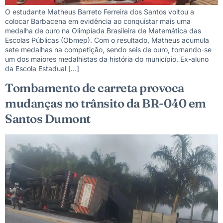
O estudante Matheus Barreto Ferreira dos Santos voltou a
colocar Barbacena em evidência ao conquistar mais uma
medalha de ouro na Olimpíada Brasileira de Matemática das
Escolas Públicas (Obmep). Com o resultado, Matheus acumula
sete medalhas na competição, sendo seis de ouro, tornando-se
um dos maiores medalhistas da história do município. Ex-aluno
da Escola Estadual […]
Tombamento de carreta provoca
mudanças no trânsito da BR-040 em
Santos Dumont