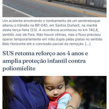
Um acidente envolvendo o tombamento de um semirreboque
alterou o trânsito na BR-040, em Santos Dumont, na manhã
desta terça-feira (23). A ocorrência aconteceu no km 740,8,
sentido Juiz de Fora. Não houve vítimas, mas o fluxo precisou
operar temporariamente em mão dupla pelas pistas no sentido
Belo Horizonte até a conclusão parcial da remoção. […]
SUS retoma reforço aos 4 anos e
amplia proteção infantil contra
poliomielite