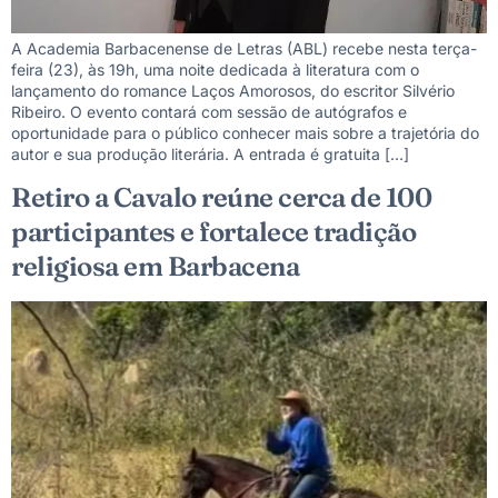
A Academia Barbacenense de Letras (ABL) recebe nesta terça-
feira (23), às 19h, uma noite dedicada à literatura com o
lançamento do romance Laços Amorosos, do escritor Silvério
Ribeiro. O evento contará com sessão de autógrafos e
oportunidade para o público conhecer mais sobre a trajetória do
autor e sua produção literária. A entrada é gratuita […]
Retiro a Cavalo reúne cerca de 100
participantes e fortalece tradição
religiosa em Barbacena