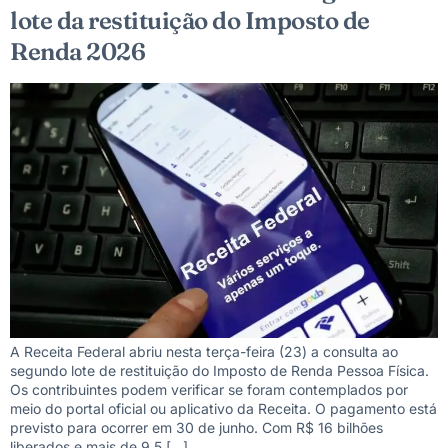
lote da restituição do Imposto de
Renda 2026
A Receita Federal abriu nesta terça-feira (23) a consulta ao
segundo lote de restituição do Imposto de Renda Pessoa Física.
Os contribuintes podem verificar se foram contemplados por
meio do portal oficial ou aplicativo da Receita. O pagamento está
previsto para ocorrer em 30 de junho. Com R$ 16 bilhões
liberados e mais de 9,5 […]