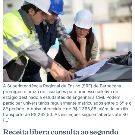
A Superintendência Regional de Ensino (SRE) de Barbacena
prorrogou o prazo de inscrições para processo seletivo de
estágio destinado a estudantes de Engenharia Civil. Podem
participar universitários regularmente matriculados entre o 6º e o
8º período. A bolsa oferecida é de R$ 1.365,88, além de auxílio-
transporte de R$ 262,50. As inscrições seguem abertas até 30
[…]
Receita libera consulta ao segundo