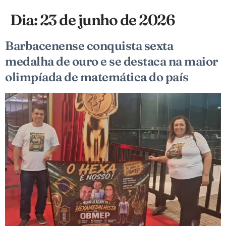
Dia:
23 de junho de 2026
Barbacenense conquista sexta
medalha de ouro e se destaca na maior
olimpíada de matemática do país