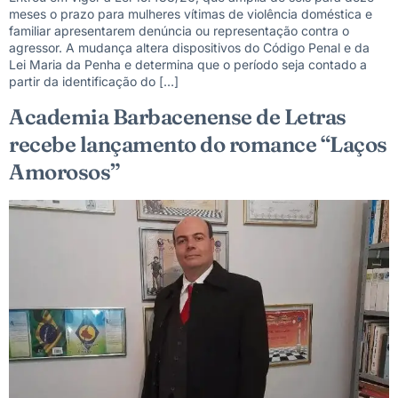
meses o prazo para mulheres vítimas de violência doméstica e
familiar apresentarem denúncia ou representação contra o
agressor. A mudança altera dispositivos do Código Penal e da
Lei Maria da Penha e determina que o período seja contado a
partir da identificação do […]
Academia Barbacenense de Letras
recebe lançamento do romance “Laços
Amorosos”