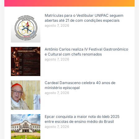
Matrículas para o Vestibular UNIPAC seguem
abertas até 21 de com condições especiais
agosto 7, 2026
Antônio Carlos realiza IV Festival Gastronômico
e Cultural com chefs renomados
agosto 7, 2026
Cardeal Damasceno celebra 40 anos de
ministério episcopal
agosto 7, 2026
Epcar conquista a maior nota do Ideb 2025
entre escolas de ensino médio do Brasil
agosto 7, 2026