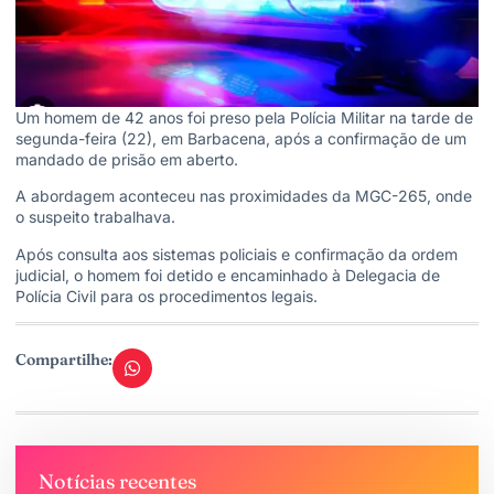
Um homem de 42 anos foi preso pela Polícia Militar na tarde de
segunda-feira (22), em Barbacena, após a confirmação de um
mandado de prisão em aberto.
A abordagem aconteceu nas proximidades da MGC-265, onde
o suspeito trabalhava.
Após consulta aos sistemas policiais e confirmação da ordem
judicial, o homem foi detido e encaminhado à Delegacia de
Polícia Civil para os procedimentos legais.
Compartilhe:
Notícias recentes