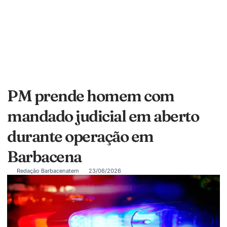
PM prende homem com
mandado judicial em aberto
durante operação em
Barbacena
Redação Barbacenatem
23/06/2026