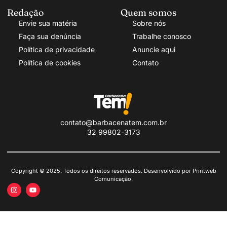
Redação
Quem somos
Envie sua matéria
Sobre nós
Faça sua denúncia
Trabalhe conosco
Política de privacidade
Anuncie aqui
Política de cookies
Contato
contato@barbacenatem.com.br
32 99802-3173
Copyright © 2025. Todos os direitos reservados. Desenvolvido por Printweb
Comunicação.