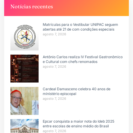
Notícias recentes
Matrículas para o Vestibular UNIPAC seguem
abertas até 21 de com condições especiais
agosto 7, 2026
Antônio Carlos realiza IV Festival Gastronômico
e Cultural com chefs renomados
agosto 7, 2026
Cardeal Damasceno celebra 40 anos de
ministério episcopal
agosto 7, 2026
Epcar conquista a maior nota do Ideb 2025
entre escolas de ensino médio do Brasil
agosto 7, 2026