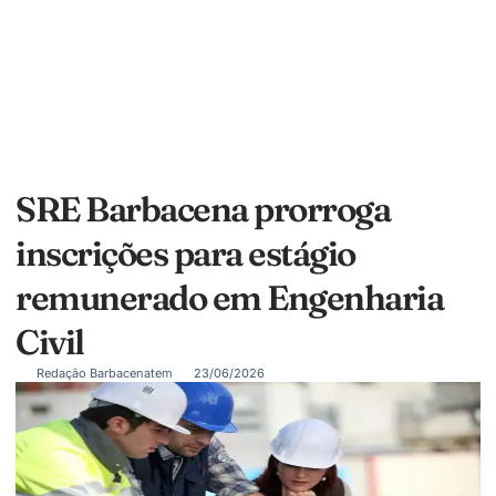
SRE Barbacena prorroga
inscrições para estágio
remunerado em Engenharia
Civil
Redação Barbacenatem
23/06/2026