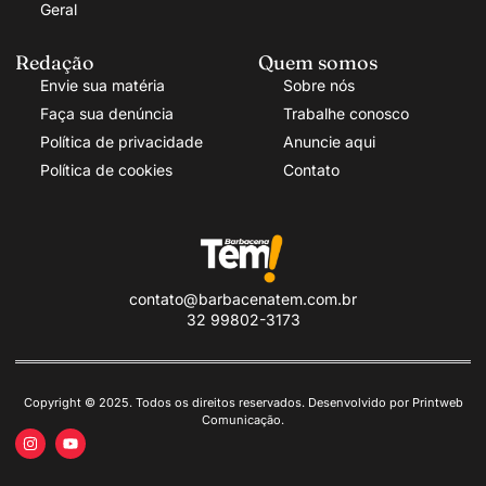
Geral
Redação
Quem somos
Envie sua matéria
Sobre nós
Faça sua denúncia
Trabalhe conosco
Política de privacidade
Anuncie aqui
Política de cookies
Contato
contato@barbacenatem.com.br
32 99802-3173
Copyright © 2025. Todos os direitos reservados. Desenvolvido por Printweb
Comunicação.