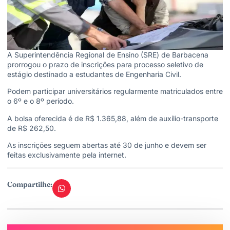
A Superintendência Regional de Ensino (SRE) de Barbacena
prorrogou o prazo de inscrições para processo seletivo de
estágio destinado a estudantes de Engenharia Civil.
Podem participar universitários regularmente matriculados entre
o 6º e o 8º período.
A bolsa oferecida é de R$ 1.365,88, além de auxílio-transporte
de R$ 262,50.
As inscrições seguem abertas até 30 de junho e devem ser
feitas exclusivamente pela internet.
Compartilhe: