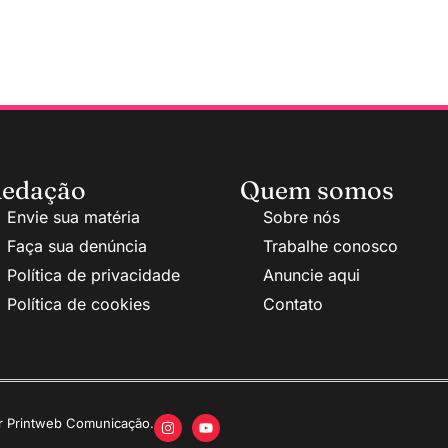
edação
Quem somos
Envie sua matéria
Sobre nós
Faça sua denúncia
Trabalhe conosco
Política de privacidade
Anuncie aqui
Política de cookies
Contato
or Printweb Comunicação.