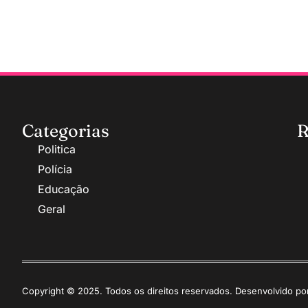
Categorias
R
Politica
Polícia
Educação
Geral
Copyright © 2025. Todos os direitos reservados. Desenvolvido p