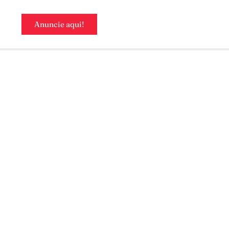
Anuncie aqui!