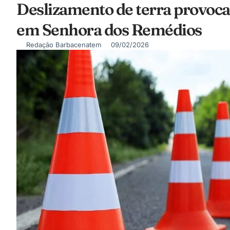
Deslizamento de terra provoca
em Senhora dos Remédios
Redação Barbacenatem
09/02/2026