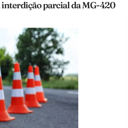
 interdição parcial da MG-420