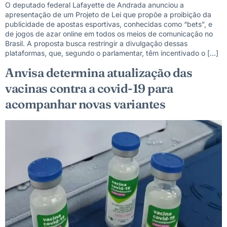
O deputado federal Lafayette de Andrada anunciou a
apresentação de um Projeto de Lei que propõe a proibição da
publicidade de apostas esportivas, conhecidas como “bets”, e
de jogos de azar online em todos os meios de comunicação no
Brasil. A proposta busca restringir a divulgação dessas
plataformas, que, segundo o parlamentar, têm incentivado o […]
Anvisa determina atualização das
vacinas contra a covid-19 para
acompanhar novas variantes