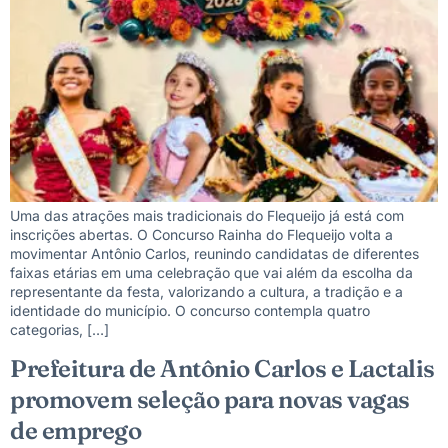
Uma das atrações mais tradicionais do Flequeijo já está com
inscrições abertas. O Concurso Rainha do Flequeijo volta a
movimentar Antônio Carlos, reunindo candidatas de diferentes
faixas etárias em uma celebração que vai além da escolha da
representante da festa, valorizando a cultura, a tradição e a
identidade do município. O concurso contempla quatro
categorias, […]
Prefeitura de Antônio Carlos e Lactalis
promovem seleção para novas vagas
de emprego