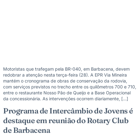
Motoristas que trafegam pela BR-040, em Barbacena, devem
redobrar a atenção nesta terça-feira (28). A EPR Via Mineira
mantém o cronograma de obras de conservação da rodovia,
com serviços previstos no trecho entre os quilômetros 700 e 710,
entre o restaurante Nosso Pão de Queijo e a Base Operacional
da concessionária. As intervenções ocorrem diariamente, […]
Programa de Intercâmbio de Jovens é
destaque em reunião do Rotary Club
de Barbacena