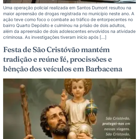
Uma operação policial realizada em Santos Dumont resultou na
maior apreensão de drogas registrada no município neste ano. A
ação teve como foco o combate ao tráfico de entorpecentes no
bairro Quarto Depósito e culminou na prisão de dois adultos,
além da apreensão de dois adolescentes envolvidos na atividade
criminosa. As investigações tiveram início após […]
Festa de São Cristóvão mantém
tradição e reúne fé, procissões e
bênção dos veículos em Barbacena