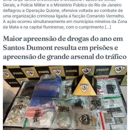
Gerais, a Polícia Militar e o Ministério Público do Rio de Janeiro
deflagrou a Operação Quione, ofensiva voltada ao combate de
uma organização criminosa ligada à facção Comando Vermelho.
A ação ocorreu simultaneamente em municípios mineiros da Zona
da Mata e na capital fluminense, com o cumprimento […]
Maior apreensão de drogas do ano em
Santos Dumont resulta em prisões e
apreensão de grande arsenal do tráfico