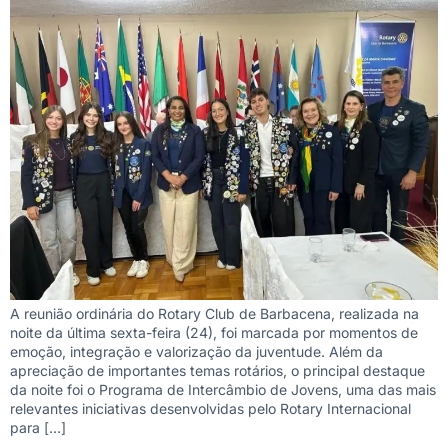
A reunião ordinária do Rotary Club de Barbacena, realizada na
noite da última sexta-feira (24), foi marcada por momentos de
emoção, integração e valorização da juventude. Além da
apreciação de importantes temas rotários, o principal destaque
da noite foi o Programa de Intercâmbio de Jovens, uma das mais
relevantes iniciativas desenvolvidas pelo Rotary Internacional
para […]