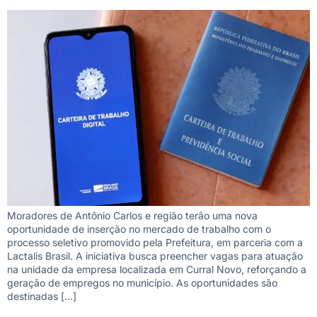
Moradores de Antônio Carlos e região terão uma nova
oportunidade de inserção no mercado de trabalho com o
processo seletivo promovido pela Prefeitura, em parceria com a
Lactalis Brasil. A iniciativa busca preencher vagas para atuação
na unidade da empresa localizada em Curral Novo, reforçando a
geração de empregos no município. As oportunidades são
destinadas […]