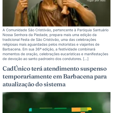
A Comunidade São Cristóvão, pertencente à Paróquia Santuário
Nossa Senhora da Piedade, prepara mais uma edição da
tradicional Festa de São Cristóvão, uma das celebrações
religiosas mais aguardadas pelos motoristas e viajantes de
Barbacena. Em sua 36ª edição, a festividade combinará
momentos de oração, celebrações eucarísticas e manifestações
de devoção ao santo padroeiro dos condutores. […]
CadÚnico terá atendimento suspenso
temporariamente em Barbacena para
atualização do sistema