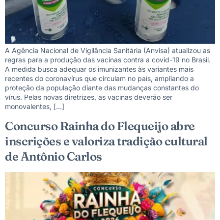
A Agência Nacional de Vigilância Sanitária (Anvisa) atualizou as
regras para a produção das vacinas contra a covid-19 no Brasil.
A medida busca adequar os imunizantes às variantes mais
recentes do coronavírus que circulam no país, ampliando a
proteção da população diante das mudanças constantes do
vírus. Pelas novas diretrizes, as vacinas deverão ser
monovalentes, […]
Concurso Rainha do Flequeijo abre
inscrições e valoriza tradição cultural
de Antônio Carlos