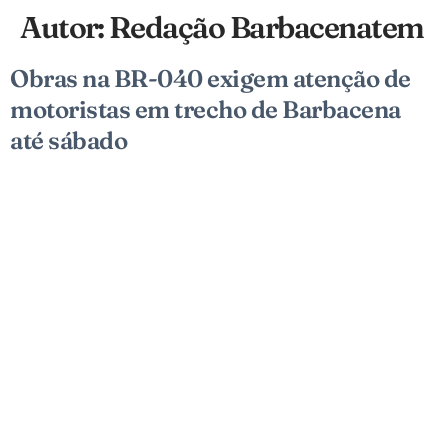
Autor:
Redação Barbacenatem
Obras na BR-040 exigem atenção de
motoristas em trecho de Barbacena
até sábado