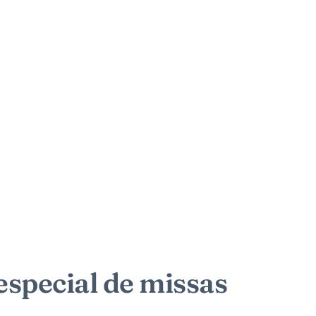
special de missas