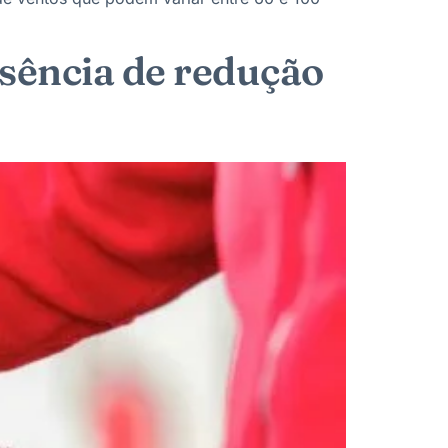
usência de redução