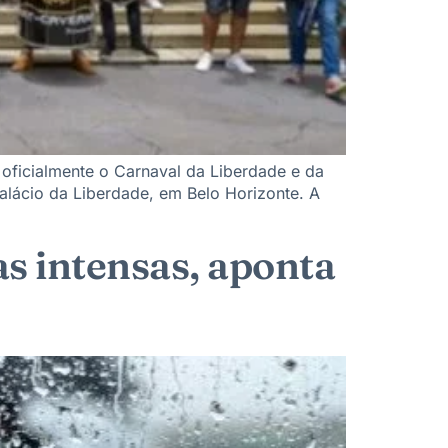
oficialmente o Carnaval da Liberdade e da
Palácio da Liberdade, em Belo Horizonte. A
s intensas, aponta