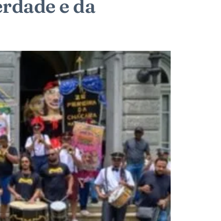
erdade e da