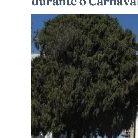
durante o Carnava