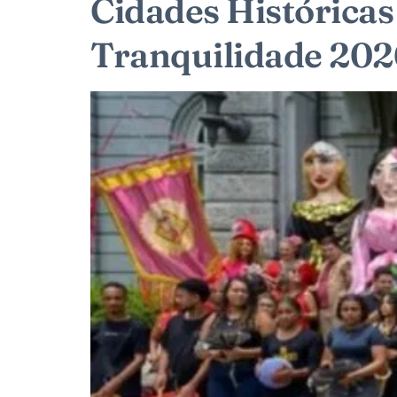
Cidades Históricas
Tranquilidade 202