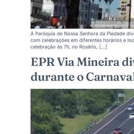
A Paróquia de Nossa Senhora da Piedade divul
com celebrações em diferentes horários e lo
celebração às 7h, no Rosário, […]
EPR Via Mineira di
durante o Carnava