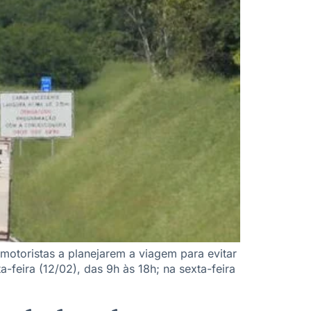
motoristas a planejarem a viagem para evitar
feira (12/02), das 9h às 18h; na sexta-feira