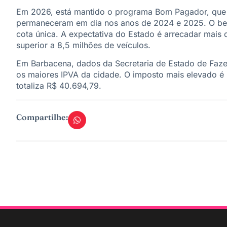
Em 2026, está mantido o programa Bom Pagador, que 
permaneceram em dia nos anos de 2024 e 2025. O ben
cota única. A expectativa do Estado é arrecadar mais d
superior a 8,5 milhões de veículos.
Em Barbacena, dados da Secretaria de Estado de Faze
os maiores IPVA da cidade. O imposto mais elevado é 
totaliza R$ 40.694,79.
Compartilhe: