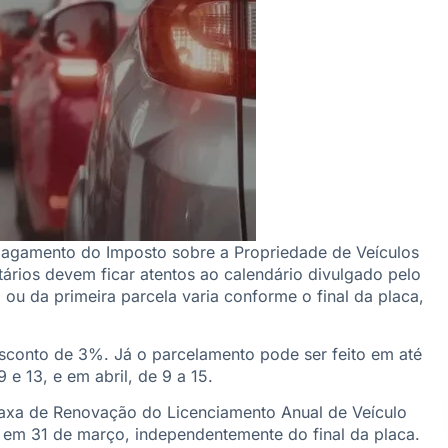
 pagamento do Imposto sobre a Propriedade de Veículos
ários devem ficar atentos ao calendário divulgado pelo
ou da primeira parcela varia conforme o final da placa,
conto de 3%. Já o parcelamento pode ser feito em até
e 13, e em abril, de 9 a 15.
axa de Renovação do Licenciamento Anual de Veículo
 em 31 de março, independentemente do final da placa.