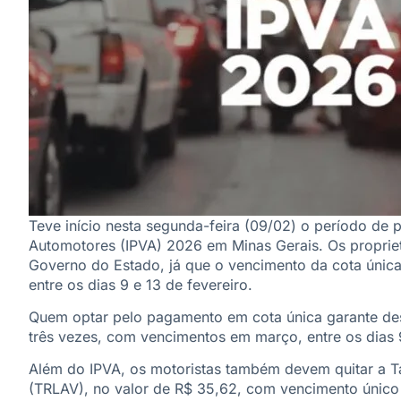
Teve início nesta segunda-feira (09/02) o período de
Automotores (IPVA) 2026 em Minas Gerais. Os propriet
Governo do Estado, já que o vencimento da cota única 
entre os dias 9 e 13 de fevereiro.
Quem optar pelo pagamento em cota única garante des
três vezes, com vencimentos em março, entre os dias 9 
Além do IPVA, os motoristas também devem quitar a T
(TRLAV), no valor de R$ 35,62, com vencimento único