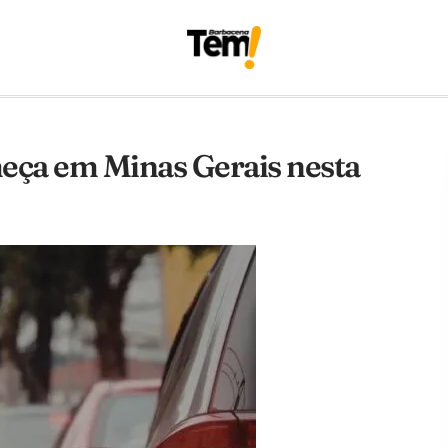
ça em Minas Gerais nesta