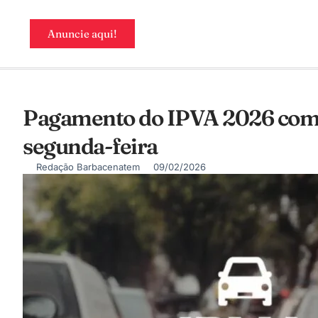
Anuncie aqui!
Pagamento do IPVA 2026 come
segunda-feira
Redação Barbacenatem
09/02/2026