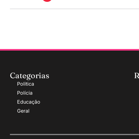
Categorias
R
Politica
Polícia
Educação
Geral