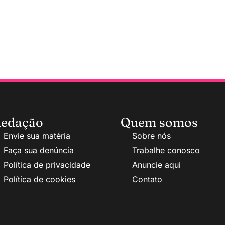
edação
Quem somos
Envie sua matéria
Sobre nós
Faça sua denúncia
Trabalhe conosco
Política de privacidade
Anuncie aqui
Política de cookies
Contato