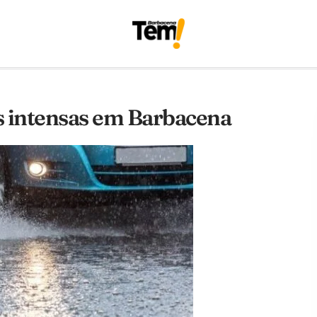
s intensas em Barbacena