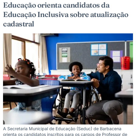
Educação orienta candidatos da
Educação Inclusiva sobre atualização
cadastral
A Secretaria Municipal de Educação (Seduc) de Barbacena
orienta os candidatos inscritos para os cargos de Professor de