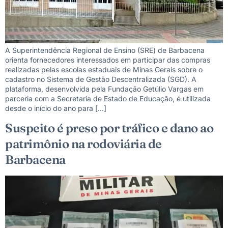
A Superintendência Regional de Ensino (SRE) de Barbacena
orienta fornecedores interessados em participar das compras
realizadas pelas escolas estaduais de Minas Gerais sobre o
cadastro no Sistema de Gestão Descentralizada (SGD). A
plataforma, desenvolvida pela Fundação Getúlio Vargas em
parceria com a Secretaria de Estado de Educação, é utilizada
desde o início do ano para […]
Suspeito é preso por tráfico e dano ao
patrimônio na rodoviária de
Barbacena