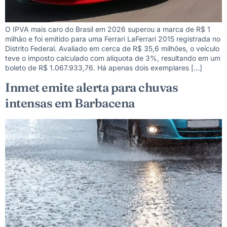
O IPVA mais caro do Brasil em 2026 superou a marca de R$ 1
milhão e foi emitido para uma Ferrari LaFerrari 2015 registrada no
Distrito Federal. Avaliado em cerca de R$ 35,6 milhões, o veículo
teve o imposto calculado com alíquota de 3%, resultando em um
boleto de R$ 1.067.933,76. Há apenas dois exemplares […]
Inmet emite alerta para chuvas
intensas em Barbacena