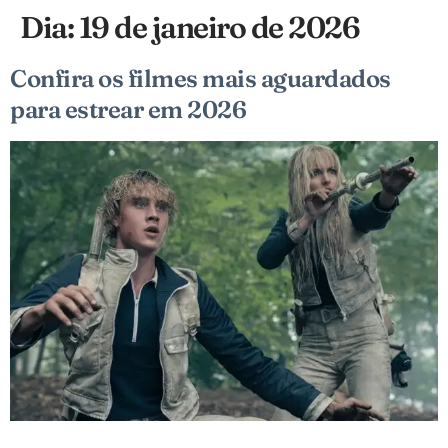
Dia:
19 de janeiro de 2026
Confira os filmes mais aguardados
para estrear em 2026