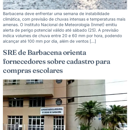
Barbacena deve enfrentar uma semana de instabilidade
climática, com previsão de chuvas intensas e temperaturas mais
amenas. O Instituto Nacional de Meteorologia (Inmet) emitiu
alerta de perigo potencial válido até sábado (25). A previsão
indica volumes de chuva entre 20 e 60 mm por hora, podendo
alcançar até 100 mm por dia, além de ventos […]
SRE de Barbacena orienta
fornecedores sobre cadastro para
compras escolares