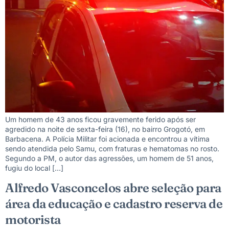
Um homem de 43 anos ficou gravemente ferido após ser
agredido na noite de sexta-feira (16), no bairro Grogotó, em
Barbacena. A Polícia Militar foi acionada e encontrou a vítima
sendo atendida pelo Samu, com fraturas e hematomas no rosto.
Segundo a PM, o autor das agressões, um homem de 51 anos,
fugiu do local […]
Alfredo Vasconcelos abre seleção para
área da educação e cadastro reserva de
motorista