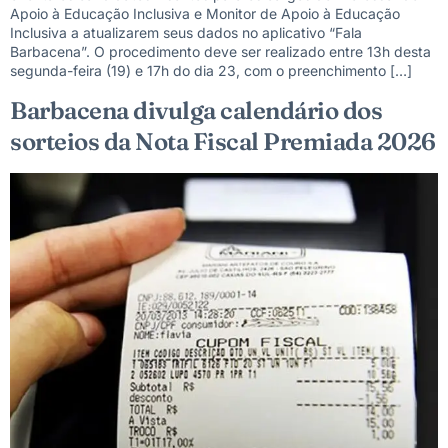
Apoio à Educação Inclusiva e Monitor de Apoio à Educação
Inclusiva a atualizarem seus dados no aplicativo “Fala
Barbacena”. O procedimento deve ser realizado entre 13h desta
segunda-feira (19) e 17h do dia 23, com o preenchimento […]
Barbacena divulga calendário dos
sorteios da Nota Fiscal Premiada 2026