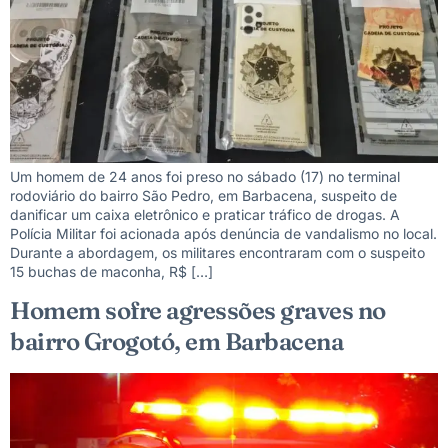
Um homem de 24 anos foi preso no sábado (17) no terminal
rodoviário do bairro São Pedro, em Barbacena, suspeito de
danificar um caixa eletrônico e praticar tráfico de drogas. A
Polícia Militar foi acionada após denúncia de vandalismo no local.
Durante a abordagem, os militares encontraram com o suspeito
15 buchas de maconha, R$ […]
Homem sofre agressões graves no
bairro Grogotó, em Barbacena