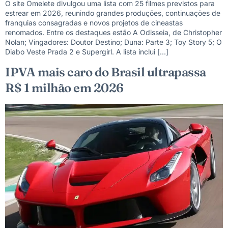
O site Omelete divulgou uma lista com 25 filmes previstos para
estrear em 2026, reunindo grandes produções, continuações de
franquias consagradas e novos projetos de cineastas
renomados. Entre os destaques estão A Odisseia, de Christopher
Nolan; Vingadores: Doutor Destino; Duna: Parte 3; Toy Story 5; O
Diabo Veste Prada 2 e Supergirl. A lista inclui […]
IPVA mais caro do Brasil ultrapassa
R$ 1 milhão em 2026