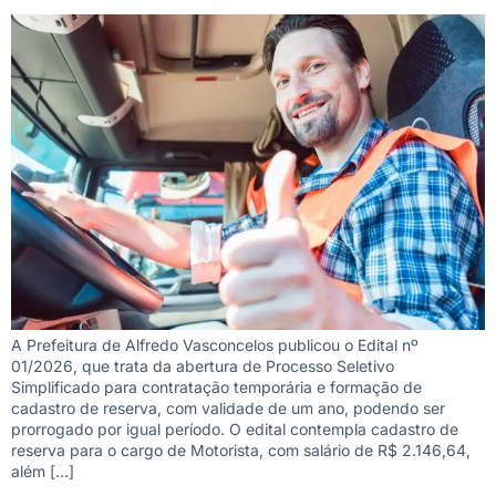
A Prefeitura de Alfredo Vasconcelos publicou o Edital nº
01/2026, que trata da abertura de Processo Seletivo
Simplificado para contratação temporária e formação de
cadastro de reserva, com validade de um ano, podendo ser
prorrogado por igual período. O edital contempla cadastro de
reserva para o cargo de Motorista, com salário de R$ 2.146,64,
além […]