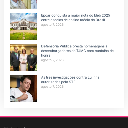
Epcar conquista a maior nota do Ideb 2025
entre escolas de ensino médio do Brasil
agosto 7, 2026
Defensoria Pública presta homenagens a
desembargadores do TJMG com medalha de
honra
agosto 7, 2026
As três investigações contra Lulinha
autorizadas pelo STF
agosto 7, 2026