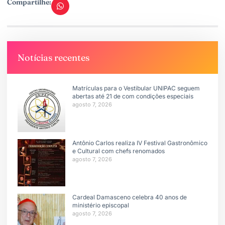
Compartilhe:
Notícias recentes
Matrículas para o Vestibular UNIPAC seguem
abertas até 21 de com condições especiais
agosto 7, 2026
Antônio Carlos realiza IV Festival Gastronômico
e Cultural com chefs renomados
agosto 7, 2026
Cardeal Damasceno celebra 40 anos de
ministério episcopal
agosto 7, 2026