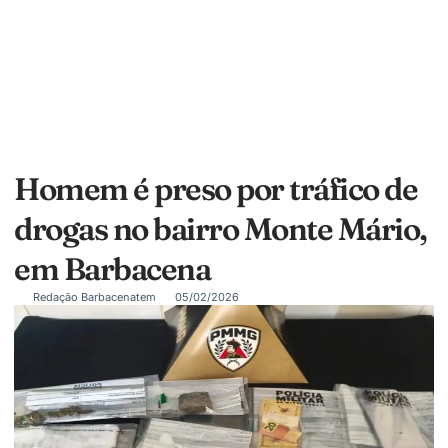
Homem é preso por tráfico de
drogas no bairro Monte Mário,
em Barbacena
Redação Barbacenatem
05/02/2026