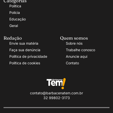
Categorias
Politica
Polícia
Educação
Geral
Redação
Quem somos
Envie sua matéria
Sobre nós
Faça sua denúncia
Trabalhe conosco
Política de privacidade
Anuncie aqui
Política de cookies
Contato
contato@barbacenatem.com.br
32 99802-3173