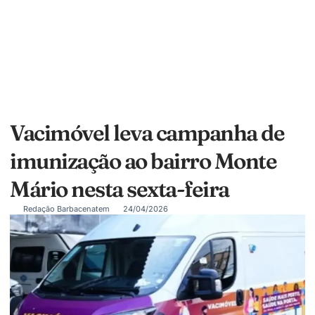
Vacimóvel leva campanha de
imunização ao bairro Monte
Mário nesta sexta-feira
Redação Barbacenatem
24/04/2026