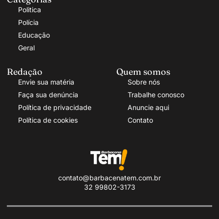
Politica
Polícia
Educação
Geral
Redação
Quem somos
Envie sua matéria
Sobre nós
Faça sua denúncia
Trabalhe conosco
Política de privacidade
Anuncie aqui
Política de cookies
Contato
contato@barbacenatem.com.br
32 99802-3173