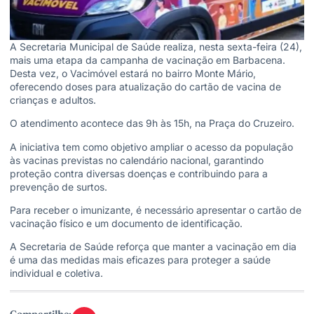
A Secretaria Municipal de Saúde realiza, nesta sexta-feira (24),
mais uma etapa da campanha de vacinação em Barbacena.
Desta vez, o Vacimóvel estará no bairro Monte Mário,
oferecendo doses para atualização do cartão de vacina de
crianças e adultos.
O atendimento acontece das 9h às 15h, na Praça do Cruzeiro.
A iniciativa tem como objetivo ampliar o acesso da população
às vacinas previstas no calendário nacional, garantindo
proteção contra diversas doenças e contribuindo para a
prevenção de surtos.
Para receber o imunizante, é necessário apresentar o cartão de
vacinação físico e um documento de identificação.
A Secretaria de Saúde reforça que manter a vacinação em dia
é uma das medidas mais eficazes para proteger a saúde
individual e coletiva.
Compartilhe: