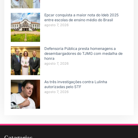
Epcar conquista a maior nota do Ideb 2025
entre escolas de ensino médio do Brasil
agosto 7, 2026
Defensoria Pública presta homenagens a
desembargadores do TJMG com medalha de
honra
agosto 7, 2026
As três investigações contra Lulinha
autorizadas pelo STF
agosto 7, 2026
Categorias