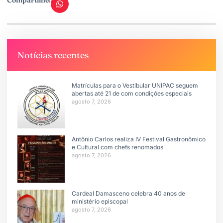
Notícias recentes
Matrículas para o Vestibular UNIPAC seguem
abertas até 21 de com condições especiais
agosto 7, 2026
Antônio Carlos realiza IV Festival Gastronômico
e Cultural com chefs renomados
agosto 7, 2026
Cardeal Damasceno celebra 40 anos de
ministério episcopal
agosto 7, 2026