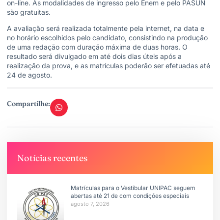
on-line. As modalidades de ingresso pelo Enem e pelo PASUN
são gratuitas.
A avaliação será realizada totalmente pela internet, na data e
no horário escolhidos pelo candidato, consistindo na produção
de uma redação com duração máxima de duas horas. O
resultado será divulgado em até dois dias úteis após a
realização da prova, e as matrículas poderão ser efetuadas até
24 de agosto.
Compartilhe:
Notícias recentes
Matrículas para o Vestibular UNIPAC seguem
abertas até 21 de com condições especiais
agosto 7, 2026