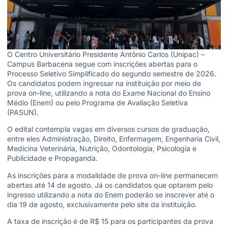
O Centro Universitário Presidente Antônio Carlos (Unipac) –
Campus Barbacena segue com inscrições abertas para o
Processo Seletivo Simplificado do segundo semestre de 2026.
Os candidatos podem ingressar na instituição por meio de
prova on-line, utilizando a nota do Exame Nacional do Ensino
Médio (Enem) ou pelo Programa de Avaliação Seletiva
(PASUN).
O edital contempla vagas em diversos cursos de graduação,
entre eles Administração, Direito, Enfermagem, Engenharia Civil,
Medicina Veterinária, Nutrição, Odontologia, Psicologia e
Publicidade e Propaganda.
As inscrições para a modalidade de prova on-line permanecem
abertas até 14 de agosto. Já os candidatos que optarem pelo
ingresso utilizando a nota do Enem poderão se inscrever até o
dia 19 de agosto, exclusivamente pelo site da instituição.
A taxa de inscrição é de R$ 15 para os participantes da prova