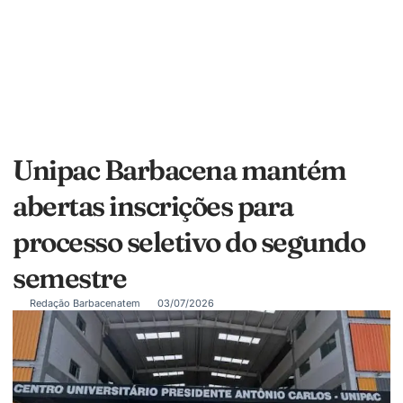
Unipac Barbacena mantém
abertas inscrições para
processo seletivo do segundo
semestre
Redação Barbacenatem
03/07/2026