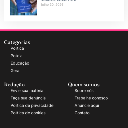
julho 30, 2026
Categorias
Politica
Polícia
Educação
Geral
Redação
Quem somos
Envie sua matéria
Sobre nós
Faça sua denúncia
Trabalhe conosco
Política de privacidade
Anuncie aqui
Política de cookies
Contato