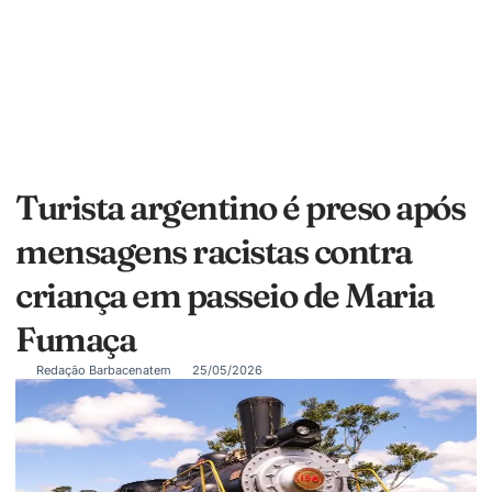
Turista argentino é preso após
mensagens racistas contra
criança em passeio de Maria
Fumaça
Redação Barbacenatem
25/05/2026