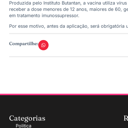
Produzida pelo Instituto Butantan, a vacina utiliza ví
receber a dose menores de 12 anos, maiores de 60, ge
em tratamento imunossupressor.
Por esse motivo, antes da aplicação, será obrigatória
Compartilhe:
Categorias
R
Politica