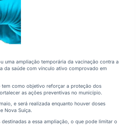
ou uma ampliação temporária da vacinação contra a
rea da saúde com vínculo ativo comprovado em
tem como objetivo reforçar a proteção dos
ortalecer as ações preventivas no município.
maio, e será realizada enquanto houver doses
a e Nova Suíça.
destinadas a essa ampliação, o que pode limitar o