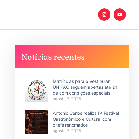
Notícias recentes
Matrículas para o Vestibular
UNIPAC seguem abertas até 21
de com condições especiais
agosto 7, 2026
Antônio Carlos realiza IV Festival
Gastronômico e Cultural com
chefs renomados
agosto 7, 2026