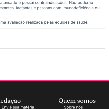
rus atenuado e possui contraindicações. Não poderão
stantes, lactantes e pessoas com imunodeficiência ou
 uma avaliação realizada pelas equipes de saúde.
edação
Quem somos
Envie sua matéria
Sobre nós