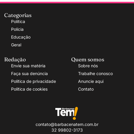
Categorias
Politica
Polícia
Educação
Geral
Redação
Quem somos
Envie sua matéria
Sobre nós
Faça sua denúncia
Trabalhe conosco
Política de privacidade
Anuncie aqui
Política de cookies
Contato
contato@barbacenatem.com.br
32 99802-3173