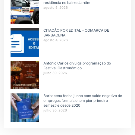
residência no bairro Jardim
agosto 5, 2026
CITAÇÃO POR EDITAL – COMARCA DE
BARBACENA
agosto 4, 2026
Antônio Carlos divulga programação do
Festival Gastronômico
julho 30, 2026
Barbacena fecha junho com saldo negativo de
empregos formais e tem pior primeiro
semestre desde 2020
julho 30, 2026