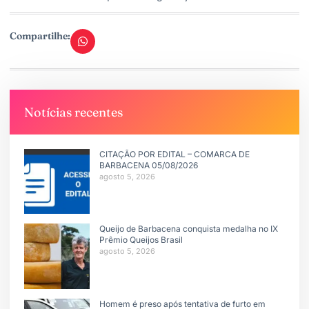
Compartilhe:
Notícias recentes
CITAÇÃO POR EDITAL – COMARCA DE
BARBACENA 05/08/2026
agosto 5, 2026
Queijo de Barbacena conquista medalha no IX
Prêmio Queijos Brasil
agosto 5, 2026
Homem é preso após tentativa de furto em