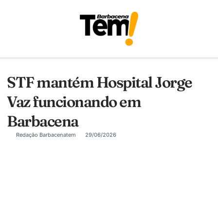
STF mantém Hospital Jorge
Vaz funcionando em
Barbacena
Redação Barbacenatem
29/06/2026