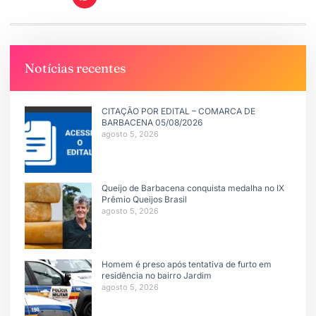
Notícias recentes
CITAÇÃO POR EDITAL – COMARCA DE
BARBACENA 05/08/2026
agosto 5, 2026
Queijo de Barbacena conquista medalha no IX
Prêmio Queijos Brasil
agosto 5, 2026
Homem é preso após tentativa de furto em
residência no bairro Jardim
agosto 5, 2026