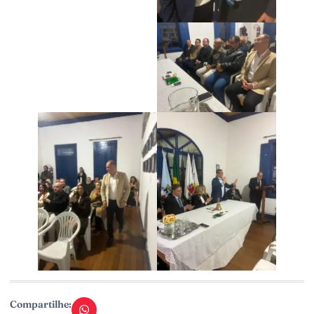
Compartilhe: