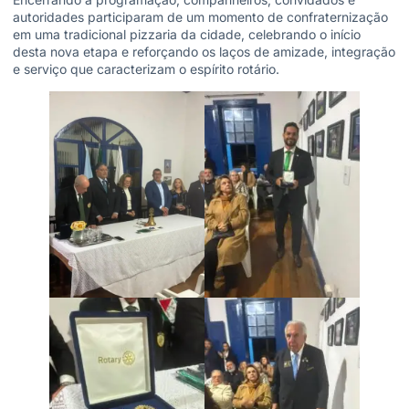
autoridades participaram de um momento de confraternização
em uma tradicional pizzaria da cidade, celebrando o início
desta nova etapa e reforçando os laços de amizade, integração
e serviço que caracterizam o espírito rotário.