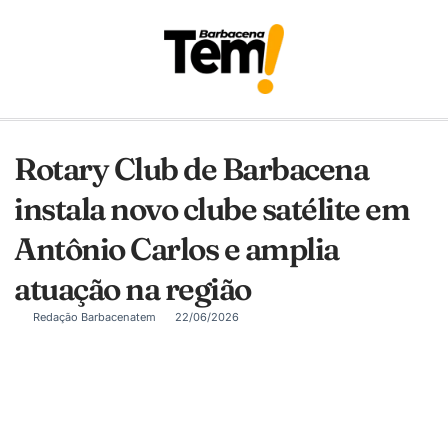
Rotary Club de Barbacena
instala novo clube satélite em
Antônio Carlos e amplia
atuação na região
Redação Barbacenatem
22/06/2026