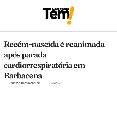
Recém-nascida é reanimada
após parada
cardiorrespiratória em
Barbacena
Redação Barbacenatem
23/02/2026