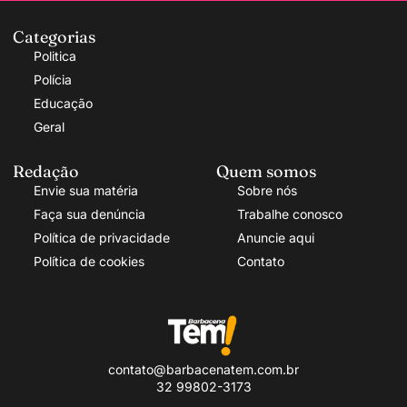
Categorias
Politica
Polícia
Educação
Geral
Redação
Quem somos
Envie sua matéria
Sobre nós
Faça sua denúncia
Trabalhe conosco
Política de privacidade
Anuncie aqui
Política de cookies
Contato
contato@barbacenatem.com.br
32 99802-3173