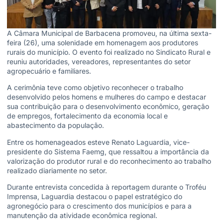
A Câmara Municipal de Barbacena promoveu, na última sexta-
feira (26), uma solenidade em homenagem aos produtores
rurais do município. O evento foi realizado no Sindicato Rural e
reuniu autoridades, vereadores, representantes do setor
agropecuário e familiares.
A cerimônia teve como objetivo reconhecer o trabalho
desenvolvido pelos homens e mulheres do campo e destacar
sua contribuição para o desenvolvimento econômico, geração
de empregos, fortalecimento da economia local e
abastecimento da população.
Entre os homenageados esteve Renato Laguardia, vice-
presidente do Sistema Faemg, que ressaltou a importância da
valorização do produtor rural e do reconhecimento ao trabalho
realizado diariamente no setor.
Durante entrevista concedida à reportagem durante o Troféu
Imprensa, Laguardia destacou o papel estratégico do
agronegócio para o crescimento dos municípios e para a
manutenção da atividade econômica regional.