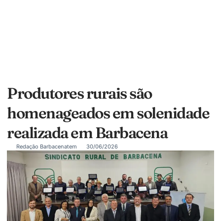
Produtores rurais são
homenageados em solenidade
realizada em Barbacena
Redação Barbacenatem
30/06/2026