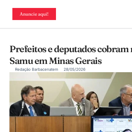
Anuncie aqui!
Prefeitos e deputados cobram 
Samu em Minas Gerais
Redação Barbacenatem
28/05/2026