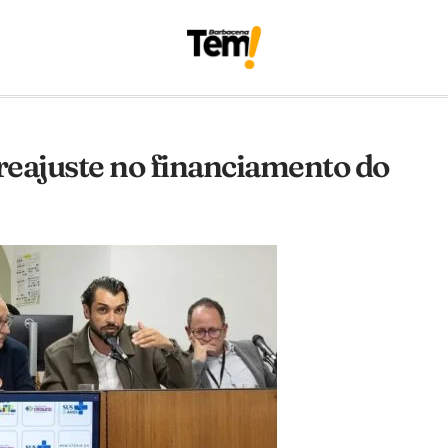
reajuste no financiamento do