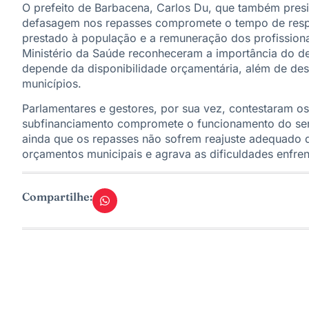
O prefeito de Barbacena, Carlos Du, que também presi
defasagem nos repasses compromete o tempo de respo
prestado à população e a remuneração dos profissiona
Ministério da Saúde reconheceram a importância do de
depende da disponibilidade orçamentária, além de des
municípios.
Parlamentares e gestores, por sua vez, contestaram o
subfinanciamento compromete o funcionamento do ser
ainda que os repasses não sofrem reajuste adequado 
orçamentos municipais e agrava as dificuldades enfren
Compartilhe: