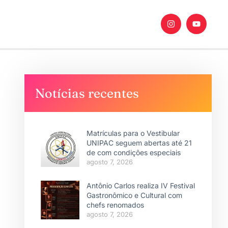
Notícias recentes
Matrículas para o Vestibular
UNIPAC seguem abertas até 21
de com condições especiais
agosto 7, 2026
Antônio Carlos realiza IV Festival
Gastronômico e Cultural com
chefs renomados
agosto 7, 2026