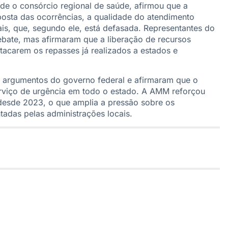
de o consórcio regional de saúde, afirmou que a
sta das ocorrências, a qualidade do atendimento
is, que, segundo ele, está defasada. Representantes do
bate, mas afirmaram que a liberação de recursos
tacarem os repasses já realizados a estados e
s argumentos do governo federal e afirmaram que o
viço de urgência em todo o estado. A AMM reforçou
desde 2023, o que amplia a pressão sobre os
tadas pelas administrações locais.