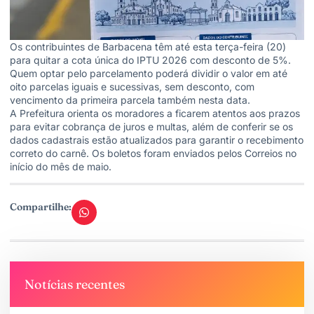
Os contribuintes de Barbacena têm até esta terça-feira (20)
para quitar a cota única do IPTU 2026 com desconto de 5%.
Quem optar pelo parcelamento poderá dividir o valor em até
oito parcelas iguais e sucessivas, sem desconto, com
vencimento da primeira parcela também nesta data.
A Prefeitura orienta os moradores a ficarem atentos aos prazos
para evitar cobrança de juros e multas, além de conferir se os
dados cadastrais estão atualizados para garantir o recebimento
correto do carnê. Os boletos foram enviados pelos Correios no
início do mês de maio.
Compartilhe:
Notícias recentes