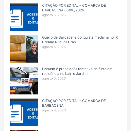
CITAÇÃO POR EDITAL – COMARCA DE
BARBACENA 05/08/2026
agosto 5, 2026
Queijo de Barbacena conquista medalha no IX
Prêmio Queijos Brasil
agosto 5, 2026
Homem é preso após tentativa de furto em
residência no bairro Jardim
agosto 5, 2026
CITAÇÃO POR EDITAL – COMARCA DE
BARBACENA
agosto 4, 2026