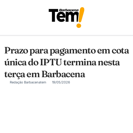
Prazo para pagamento em cota
única do IPTU termina nesta
terça em Barbacena
Redação Barbacenatem
19/05/2026