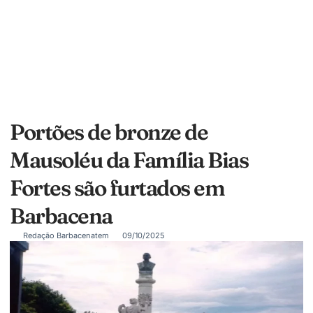
Portões de bronze de
Mausoléu da Família Bias
Fortes são furtados em
Barbacena
Redação Barbacenatem
09/10/2025