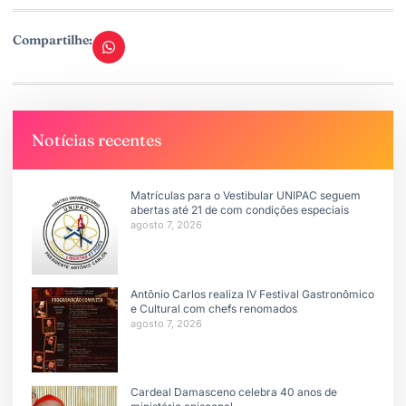
Compartilhe:
Notícias recentes
Matrículas para o Vestibular UNIPAC seguem
abertas até 21 de com condições especiais
agosto 7, 2026
Antônio Carlos realiza IV Festival Gastronômico
e Cultural com chefs renomados
agosto 7, 2026
Cardeal Damasceno celebra 40 anos de