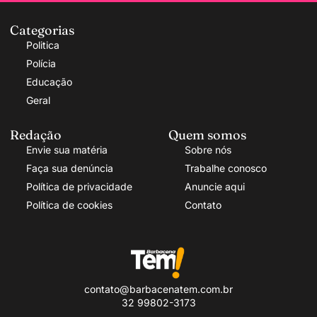
Categorias
Politica
Polícia
Educação
Geral
Redação
Quem somos
Envie sua matéria
Sobre nós
Faça sua denúncia
Trabalhe conosco
Política de privacidade
Anuncie aqui
Política de cookies
Contato
contato@barbacenatem.com.br
32 99802-3173