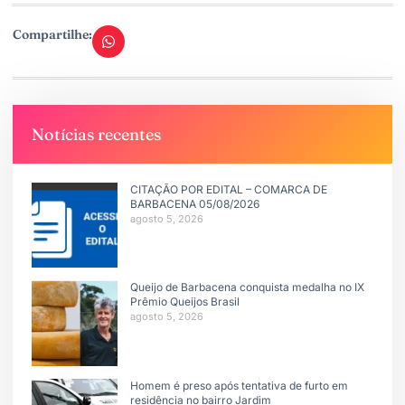
Compartilhe:
Notícias recentes
CITAÇÃO POR EDITAL – COMARCA DE
BARBACENA 05/08/2026
agosto 5, 2026
Queijo de Barbacena conquista medalha no IX
Prêmio Queijos Brasil
agosto 5, 2026
Homem é preso após tentativa de furto em
residência no bairro Jardim