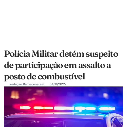
Polícia Militar detém suspeito
de participação em assalto a
posto de combustível
Redação Barbacenatem
04/11/2025