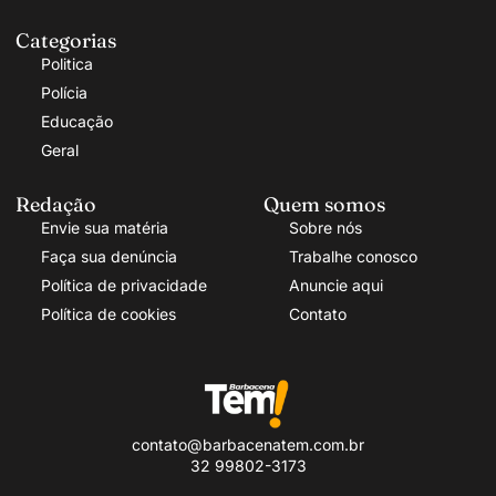
Categorias
Politica
Polícia
Educação
Geral
Redação
Quem somos
Envie sua matéria
Sobre nós
Faça sua denúncia
Trabalhe conosco
Política de privacidade
Anuncie aqui
Política de cookies
Contato
contato@barbacenatem.com.br
32 99802-3173