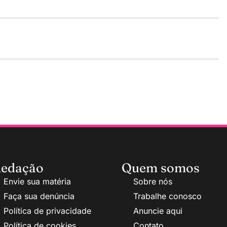
edação
Quem somos
Envie sua matéria
Sobre nós
Faça sua denúncia
Trabalhe conosco
Política de privacidade
Anuncie aqui
Política de cookies
Contato