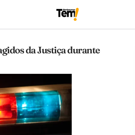
ragidos da Justiça durante