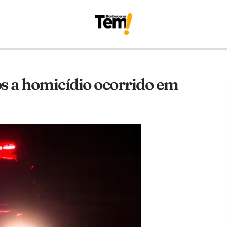
s a homicídio ocorrido em