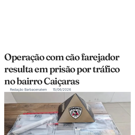
Operação com cão farejador
resulta em prisão por tráfico
no bairro Caiçaras
Redação Barbacenatem
15/06/2026