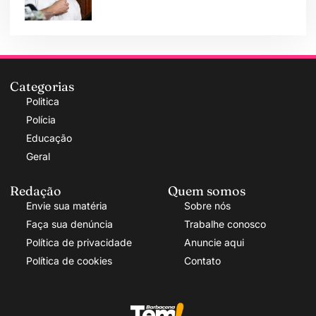
Categorias
Politica
Polícia
Educação
Geral
Redação
Quem somos
Envie sua matéria
Sobre nós
Faça sua denúncia
Trabalhe conosco
Política de privacidade
Anuncie aqui
Política de cookies
Contato