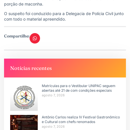
porção de maconha.
O suspeito foi conduzido para a Delegacia de Polícia Civil junto
com todo o material apreendido.
Compartilhe:
Notícias recentes
Matrículas para o Vestibular UNIPAC seguem
abertas até 21 de com condições especiais
agosto 7, 2026
Antônio Carlos realiza IV Festival Gastronômico
e Cultural com chefs renomados
agosto 7, 2026