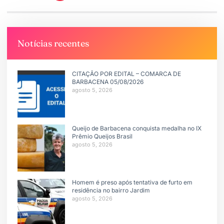
Notícias recentes
CITAÇÃO POR EDITAL – COMARCA DE
BARBACENA 05/08/2026
agosto 5, 2026
Queijo de Barbacena conquista medalha no IX
Prêmio Queijos Brasil
agosto 5, 2026
Homem é preso após tentativa de furto em
residência no bairro Jardim
agosto 5, 2026