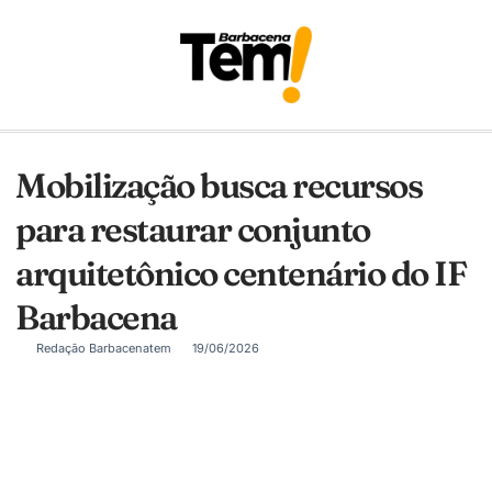
Mobilização busca recursos
para restaurar conjunto
arquitetônico centenário do IF
Barbacena
Redação Barbacenatem
19/06/2026