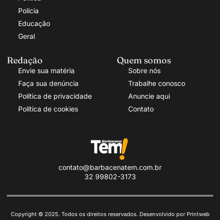
Polícia
Educação
Geral
Redação
Quem somos
Envie sua matéria
Sobre nós
Faça sua denúncia
Trabalhe conosco
Política de privacidade
Anuncie aqui
Política de cookies
Contato
contato@barbacenatem.com.br
32 99802-3173
Copyright © 2025. Todos os direitos reservados. Desenvolvido por Printweb