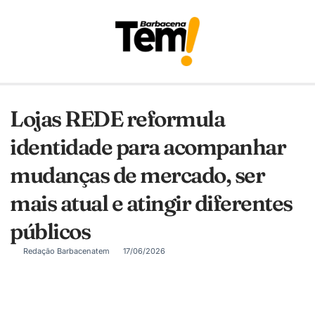
Lojas REDE reformula
identidade para acompanhar
mudanças de mercado, ser
mais atual e atingir diferentes
públicos
Redação Barbacenatem
17/06/2026