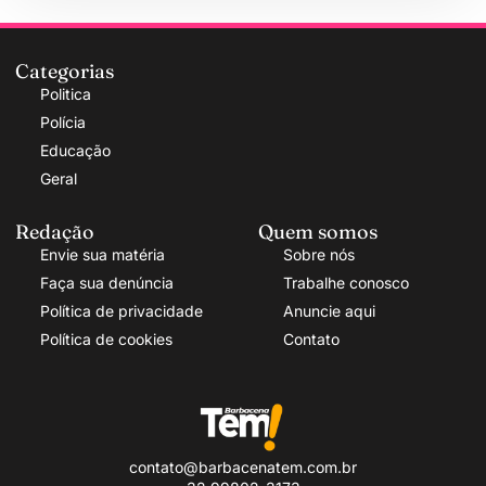
Categorias
Politica
Polícia
Educação
Geral
Redação
Quem somos
Envie sua matéria
Sobre nós
Faça sua denúncia
Trabalhe conosco
Política de privacidade
Anuncie aqui
Política de cookies
Contato
contato@barbacenatem.com.br