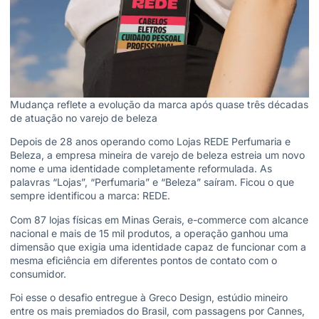
Mudança reflete a evolução da marca após quase três décadas
de atuação no varejo de beleza
Depois de 28 anos operando como Lojas REDE Perfumaria e
Beleza, a empresa mineira de varejo de beleza estreia um novo
nome e uma identidade completamente reformulada. As
palavras “Lojas”, “Perfumaria” e “Beleza” saíram. Ficou o que
sempre identificou a marca: REDE.
Com 87 lojas físicas em Minas Gerais, e-commerce com alcance
nacional e mais de 15 mil produtos, a operação ganhou uma
dimensão que exigia uma identidade capaz de funcionar com a
mesma eficiência em diferentes pontos de contato com o
consumidor.
Foi esse o desafio entregue à Greco Design, estúdio mineiro
entre os mais premiados do Brasil, com passagens por Cannes,