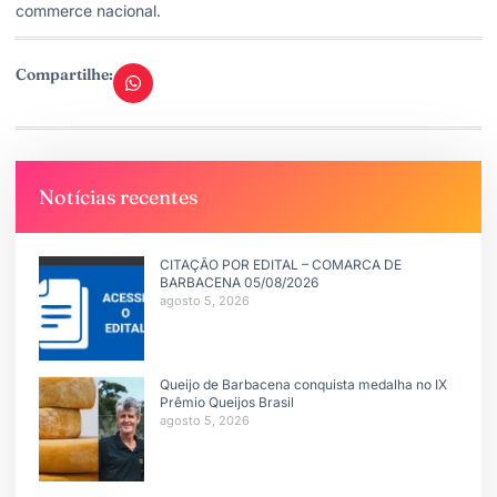
commerce nacional.
Compartilhe:
Notícias recentes
CITAÇÃO POR EDITAL – COMARCA DE
BARBACENA 05/08/2026
agosto 5, 2026
Queijo de Barbacena conquista medalha no IX
Prêmio Queijos Brasil
agosto 5, 2026