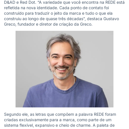
D&AD e Red Dot. “A variedade que você encontra na REDE está
refletida na nova identidade. Cada ponto de contato foi
construído para traduzir o jeito da marca e tudo o que ela
construiu ao longo de quase três décadas”, destaca Gustavo
Greco, fundador e diretor de criação da Greco.
Segundo ele, as letras que compõem a palavra REDE foram
criadas exclusivamente para a marca, como parte de um
sistema flexível, expansivo e cheio de charme. A paleta de