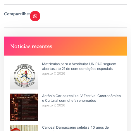
Compartilhe:
Notícias recentes
Matrículas para o Vestibular UNIPAC seguem
abertas até 21 de com condições especiais
agosto 7, 2026
Antônio Carlos realiza IV Festival Gastronômico
e Cultural com chefs renomados
agosto 7, 2026
Cardeal Damasceno celebra 40 anos de