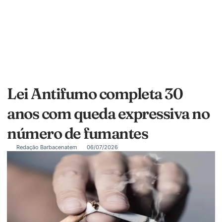
Lei Antifumo completa 30
anos com queda expressiva no
número de fumantes
Redação Barbacenatem
06/07/2026