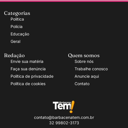
Categorias
Politica
Polícia
Educação
Geral
Redação
Quem somos
Envie sua matéria
Sobre nós
Faça sua denúncia
Trabalhe conosco
Política de privacidade
Anuncie aqui
Política de cookies
Contato
contato@barbacenatem.com.br
32 99802-3173