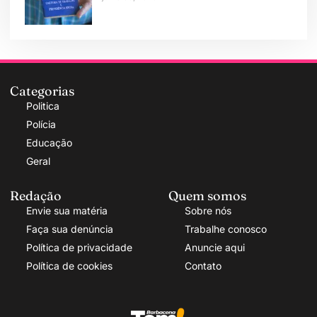
Categorias
Politica
Polícia
Educação
Geral
Redação
Quem somos
Envie sua matéria
Sobre nós
Faça sua denúncia
Trabalhe conosco
Política de privacidade
Anuncie aqui
Política de cookies
Contato