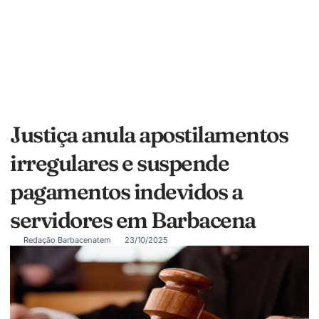
Justiça anula apostilamentos
irregulares e suspende
pagamentos indevidos a
servidores em Barbacena
Redação Barbacenatem
23/10/2025