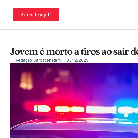
Anuncie aqui!
Jovem é morto a tiros ao sair
Redação Barbacenatem
03/12/2025