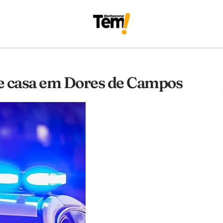
 de casa em Dores de Campos