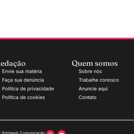
edação
Quem somos
Envie sua matéria
Sobre nós
Faça sua denúncia
Trabalhe conosco
Política de privacidade
Anuncie aqui
Política de cookies
Contato
or Printweb Comunicação.