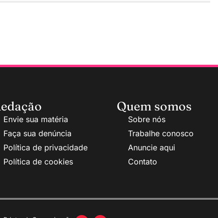
edação
Quem somos
Envie sua matéria
Sobre nós
Faça sua denúncia
Trabalhe conosco
Política de privacidade
Anuncie aqui
Política de cookies
Contato