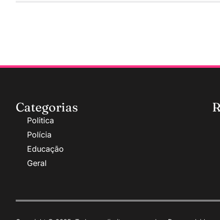
Categorias
R
Politica
Polícia
Educação
Geral