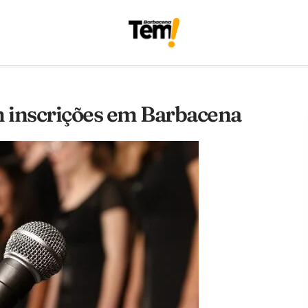
om inscrições em Barbacena