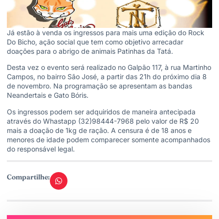
Já estão à venda os ingressos para mais uma edição do Rock
Do Bicho, ação social que tem como objetivo arrecadar
doações para o abrigo de animais Patinhas da Tatá.
Desta vez o evento será realizado no Galpão 117, à rua Martinho
Campos, no bairro São José, a partir das 21h do próximo dia 8
de novembro. Na programação se apresentam as bandas
Neandertais e Gato Bóris.
Os ingressos podem ser adquiridos de maneira antecipada
através do Whastapp (32)98444-7968 pelo valor de R$ 20
mais a doação de 1kg de ração. A censura é de 18 anos e
menores de idade podem comparecer somente acompanhados
do responsável legal.
Compartilhe: