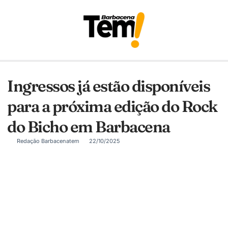
Ingressos já estão disponíveis
para a próxima edição do Rock
do Bicho em Barbacena
Redação Barbacenatem
22/10/2025