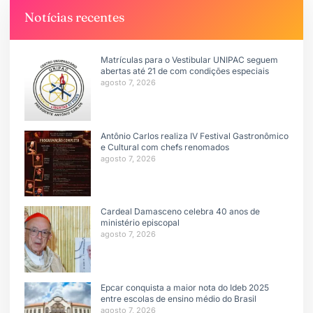
Notícias recentes
Matrículas para o Vestibular UNIPAC seguem
abertas até 21 de com condições especiais
agosto 7, 2026
Antônio Carlos realiza IV Festival Gastronômico
e Cultural com chefs renomados
agosto 7, 2026
Cardeal Damasceno celebra 40 anos de
ministério episcopal
agosto 7, 2026
Epcar conquista a maior nota do Ideb 2025
entre escolas de ensino médio do Brasil
agosto 7, 2026