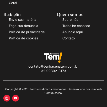
Geral
Redação
Quem somos
Envie sua matéria
Sobre nós
Faça sua denúncia
Trabalhe conosco
Política de privacidade
Anuncie aqui
Política de cookies
Contato
contato@barbacenatem.com.br
32 99802-3173
Copyright © 2025. Todos os direitos reservados. Desenvolvido por Printweb
Comunicação.