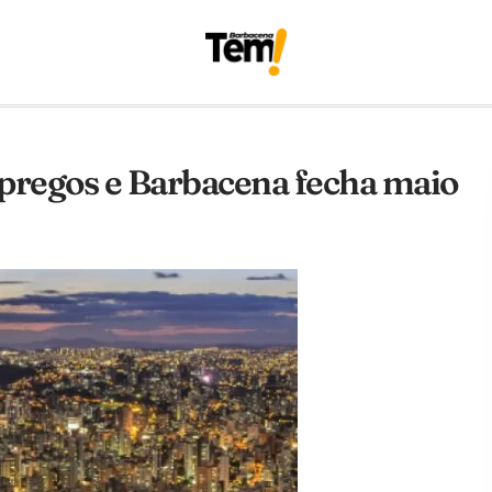
mpregos e Barbacena fecha maio