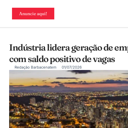
Anuncie aqui!
Indústria lidera geração de e
com saldo positivo de vagas
Redação Barbacenatem
01/07/2026