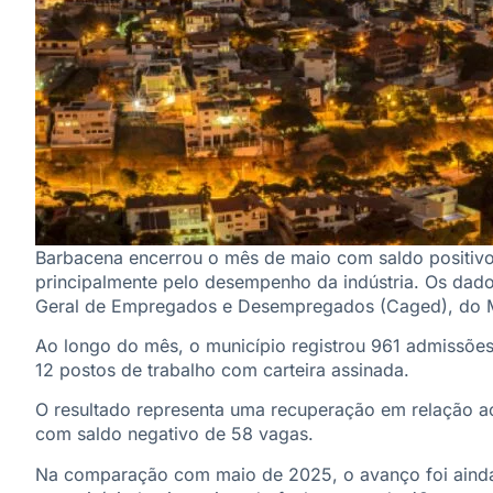
Barbacena encerrou o mês de maio com saldo positiv
principalmente pelo desempenho da indústria. Os dado
Geral de Empregados e Desempregados (Caged), do Mi
Ao longo do mês, o município registrou 961 admissões 
12 postos de trabalho com carteira assinada.
O resultado representa uma recuperação em relação ao
com saldo negativo de 58 vagas.
Na comparação com maio de 2025, o avanço foi aind