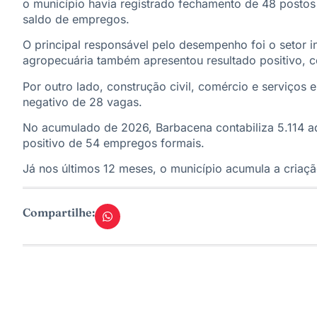
o município havia registrado fechamento de 48 postos
saldo de empregos.
O principal responsável pelo desempenho foi o setor i
agropecuária também apresentou resultado positivo, c
Por outro lado, construção civil, comércio e serviços
negativo de 28 vagas.
No acumulado de 2026, Barbacena contabiliza 5.114 
positivo de 54 empregos formais.
Já nos últimos 12 meses, o município acumula a criaç
Compartilhe: