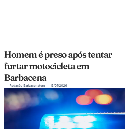
Homem é preso após tentar
furtar motocicleta em
Barbacena
Redação Barbacenatem
15/01/2026