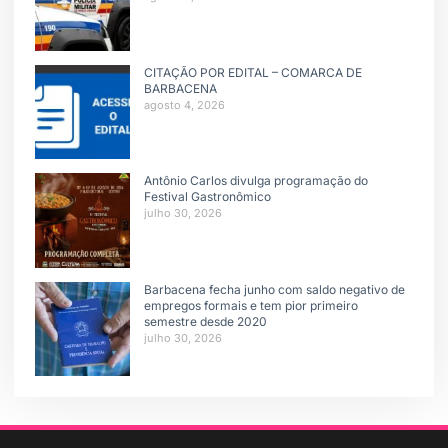
CITAÇÃO POR EDITAL – COMARCA DE
BARBACENA
agosto 4, 2026
Antônio Carlos divulga programação do
Festival Gastronômico
julho 30, 2026
Barbacena fecha junho com saldo negativo de
empregos formais e tem pior primeiro
semestre desde 2020
julho 30, 2026