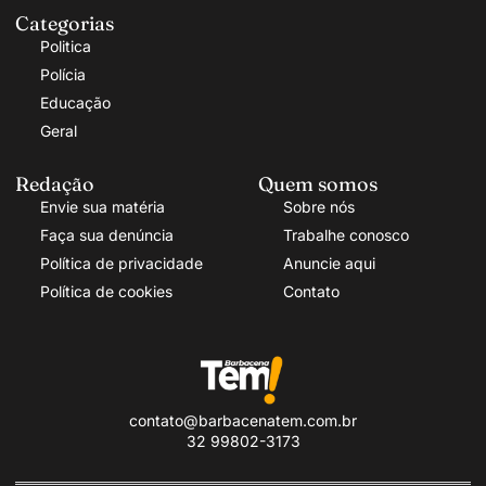
Categorias
Politica
Polícia
Educação
Geral
Redação
Quem somos
Envie sua matéria
Sobre nós
Faça sua denúncia
Trabalhe conosco
Política de privacidade
Anuncie aqui
Política de cookies
Contato
contato@barbacenatem.com.br
32 99802-3173