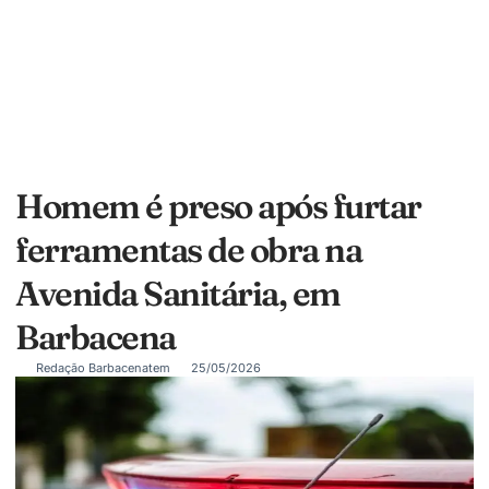
Homem é preso após furtar
ferramentas de obra na
Avenida Sanitária, em
Barbacena
Redação Barbacenatem
25/05/2026