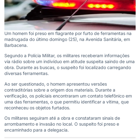
Um homem foi preso em flagrante por furto de ferramentas na
madrugada do último domingo (25), na Avenida Sanitária, em
Barbacena.
Segundo a Polícia Militar, os militares receberam informações
via rádio sobre um indivíduo em atitude suspeita saindo de uma
obra. Durante as buscas, o suspeito foi localizado carregando
diversas ferramentas.
Ao ser questionado, o homem apresentou versões
contraditórias sobre a origem dos materiais. Durante a
verificação, os policiais encontraram um contato telefônico em
uma das ferramentas, o que permitiu identificar a vítima, que
reconheceu os objetos furtados.
Os militares seguiram até a obra e constataram sinais de
arrombamento e invasão no local. O suspeito foi preso e
encaminhado para a delegacia.