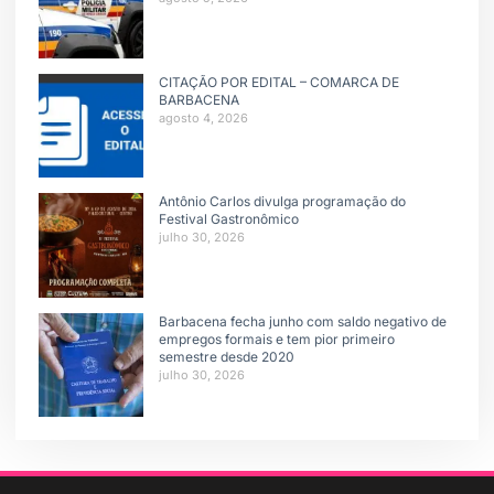
CITAÇÃO POR EDITAL – COMARCA DE
BARBACENA
agosto 4, 2026
Antônio Carlos divulga programação do
Festival Gastronômico
julho 30, 2026
Barbacena fecha junho com saldo negativo de
empregos formais e tem pior primeiro
semestre desde 2020
julho 30, 2026