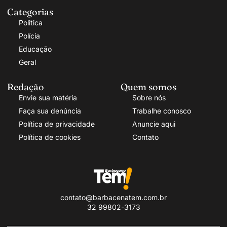
Categorias
Politica
Polícia
Educação
Geral
Redação
Quem somos
Envie sua matéria
Sobre nós
Faça sua denúncia
Trabalhe conosco
Política de privacidade
Anuncie aqui
Política de cookies
Contato
contato@barbacenatem.com.br
32 99802-3173