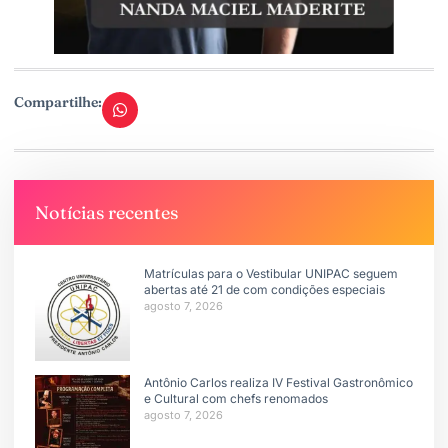
Compartilhe:
Notícias recentes
Matrículas para o Vestibular UNIPAC seguem
abertas até 21 de com condições especiais
agosto 7, 2026
Antônio Carlos realiza IV Festival Gastronômico
e Cultural com chefs renomados
agosto 7, 2026