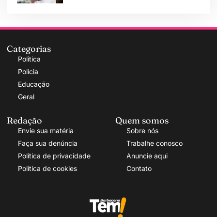
Categorias
Politica
Polícia
Educação
Geral
Redação
Quem somos
Envie sua matéria
Sobre nós
Faça sua denúncia
Trabalhe conosco
Política de privacidade
Anuncie aqui
Política de cookies
Contato