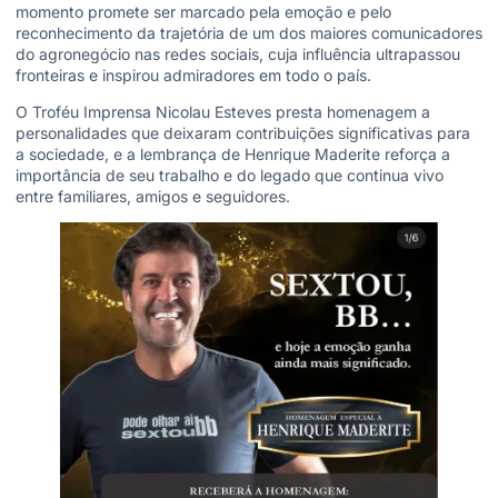
momento promete ser marcado pela emoção e pelo
reconhecimento da trajetória de um dos maiores comunicadores
do agronegócio nas redes sociais, cuja influência ultrapassou
fronteiras e inspirou admiradores em todo o país.
O Troféu Imprensa Nicolau Esteves presta homenagem a
personalidades que deixaram contribuições significativas para
a sociedade, e a lembrança de Henrique Maderite reforça a
importância de seu trabalho e do legado que continua vivo
entre familiares, amigos e seguidores.