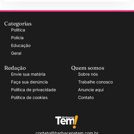
Categorias
Politica
Polícia
Educação
Geral
Redação
Quem somos
Envie sua matéria
Sobre nós
Faça sua denúncia
Trabalhe conosco
Política de privacidade
Anuncie aqui
Política de cookies
Contato
contato@barbacenatem.com.br