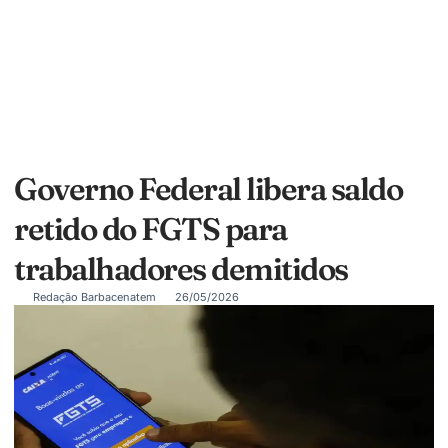
Governo Federal libera saldo
retido do FGTS para
trabalhadores demitidos
Redação Barbacenatem
26/05/2026