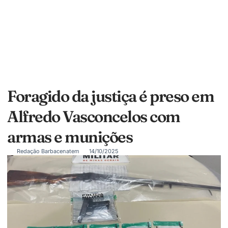
Foragido da justiça é preso em
Alfredo Vasconcelos com
armas e munições
Redação Barbacenatem
14/10/2025