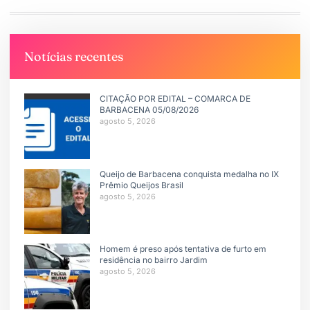
Notícias recentes
CITAÇÃO POR EDITAL – COMARCA DE
BARBACENA 05/08/2026
agosto 5, 2026
Queijo de Barbacena conquista medalha no IX
Prêmio Queijos Brasil
agosto 5, 2026
Homem é preso após tentativa de furto em
residência no bairro Jardim
agosto 5, 2026