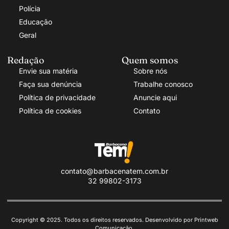
Polícia
Educação
Geral
Redação
Quem somos
Envie sua matéria
Sobre nós
Faça sua denúncia
Trabalhe conosco
Política de privacidade
Anuncie aqui
Política de cookies
Contato
contato@barbacenatem.com.br
32 99802-3173
Copyright © 2025. Todos os direitos reservados. Desenvolvido por Printweb
Comunicação.