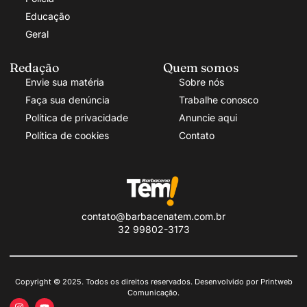
Educação
Geral
Redação
Quem somos
Envie sua matéria
Sobre nós
Faça sua denúncia
Trabalhe conosco
Política de privacidade
Anuncie aqui
Política de cookies
Contato
contato@barbacenatem.com.br
32 99802-3173
Copyright © 2025. Todos os direitos reservados. Desenvolvido por Printweb
Comunicação.