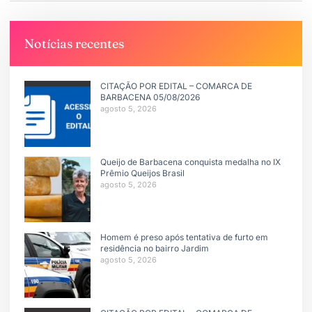
Notícias recentes
CITAÇÃO POR EDITAL – COMARCA DE
BARBACENA 05/08/2026
agosto 5, 2026
Queijo de Barbacena conquista medalha no IX
Prêmio Queijos Brasil
agosto 5, 2026
Homem é preso após tentativa de furto em
residência no bairro Jardim
agosto 5, 2026