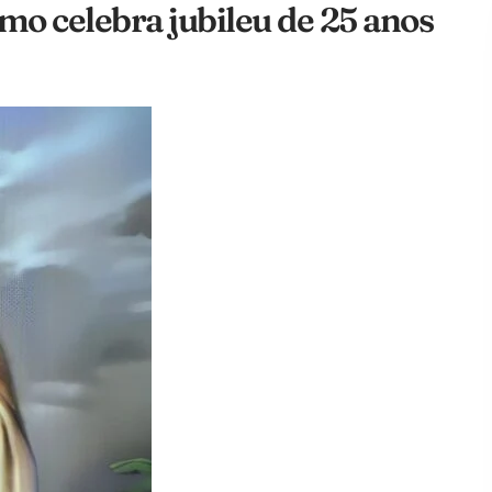
mo celebra jubileu de 25 anos