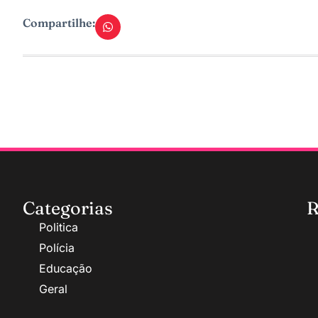
Compartilhe:
Categorias
R
Politica
Polícia
Educação
Geral