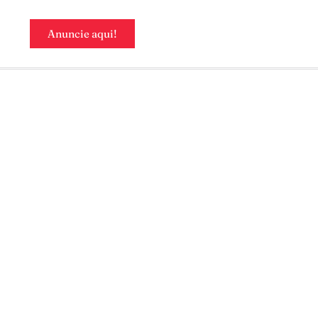
Anuncie aqui!