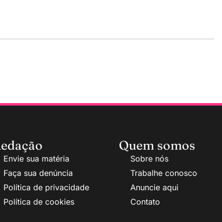
edação
Quem somos
Envie sua matéria
Sobre nós
Faça sua denúncia
Trabalhe conosco
Política de privacidade
Anuncie aqui
Política de cookies
Contato