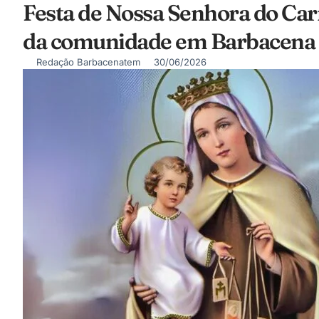
Festa de Nossa Senhora do Car
da comunidade em Barbacena
Redação Barbacenatem
30/06/2026