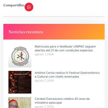
Compartilhe:
Notícias recentes
Matrículas para o Vestibular UNIPAC seguem
abertas até 21 de com condições especiais
agosto 7, 2026
Antônio Carlos realiza IV Festival Gastronômico
e Cultural com chefs renomados
agosto 7, 2026
Cardeal Damasceno celebra 40 anos de
ministério episcopal
agosto 7, 2026