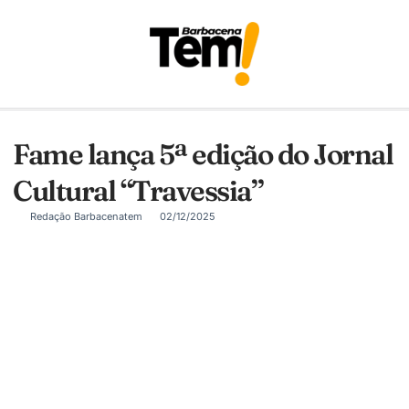
Fame lança 5ª edição do Jornal
Cultural “Travessia”
Redação Barbacenatem
02/12/2025