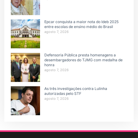
Epcar conquista a maior nota do Ideb 2025
entre escolas de ensino médio do Brasil
agosto 7, 2026
Defensoria Pública presta homenagens a
desembargadores do TJMG com medalha de
honra
agosto 7, 2026
As três investigações contra Lulinha
autorizadas pelo STF
agosto 7, 2026