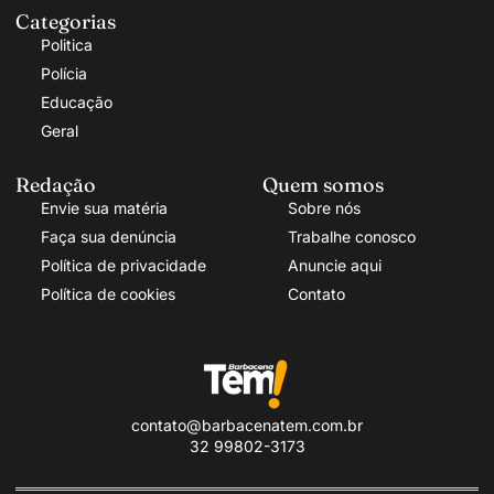
Categorias
Politica
Polícia
Educação
Geral
Redação
Quem somos
Envie sua matéria
Sobre nós
Faça sua denúncia
Trabalhe conosco
Política de privacidade
Anuncie aqui
Política de cookies
Contato
contato@barbacenatem.com.br
32 99802-3173