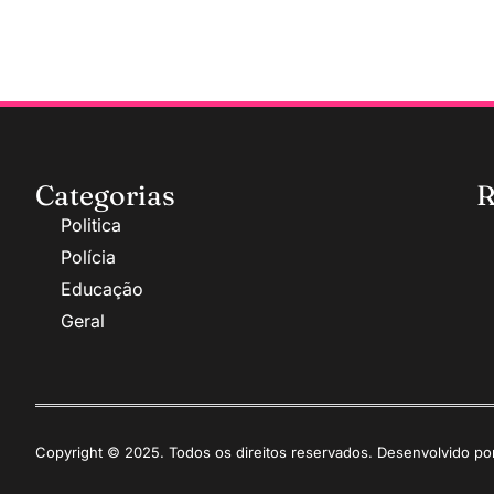
Categorias
R
Politica
Polícia
Educação
Geral
Copyright © 2025. Todos os direitos reservados. Desenvolvido p