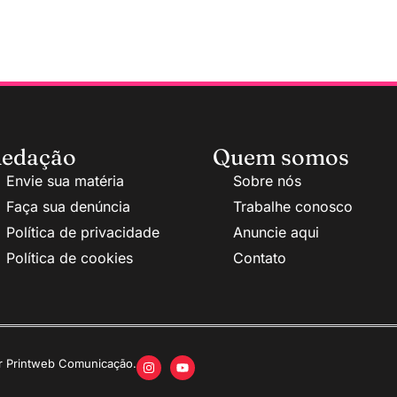
edação
Quem somos
Envie sua matéria
Sobre nós
Faça sua denúncia
Trabalhe conosco
Política de privacidade
Anuncie aqui
Política de cookies
Contato
or Printweb Comunicação.