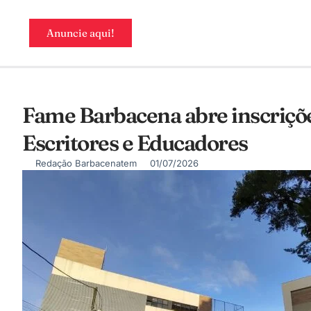
Anuncie aqui!
Fame Barbacena abre inscriçõe
Escritores e Educadores
Redação Barbacenatem
01/07/2026