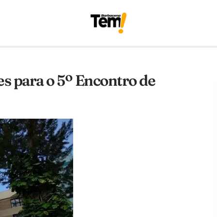
s para o 5º Encontro de