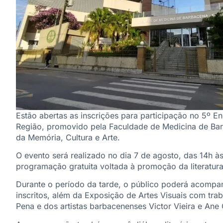
Estão abertas as inscrições para participação no 5º E
Região, promovido pela Faculdade de Medicina de Ba
da Memória, Cultura e Arte.
O evento será realizado no dia 7 de agosto, das 14h à
programação gratuita voltada à promoção da literatura
Durante o período da tarde, o público poderá acompa
inscritos, além da Exposição de Artes Visuais com tr
Pena e dos artistas barbacenenses Victor Vieira e Ane 