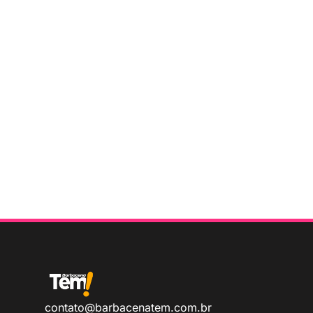
contato@barbacenatem.com.br