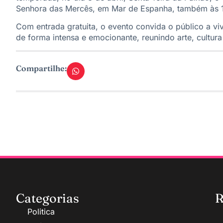
Senhora das Mercês, em Mar de Espanha, também às 
Com entrada gratuita, o evento convida o público a v
de forma intensa e emocionante, reunindo arte, cultura
Compartilhe:
Categorias
R
Politica