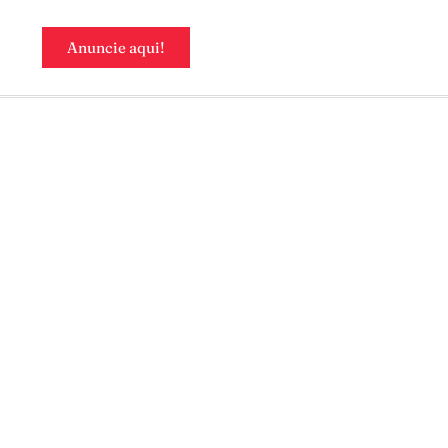
Anuncie aqui!