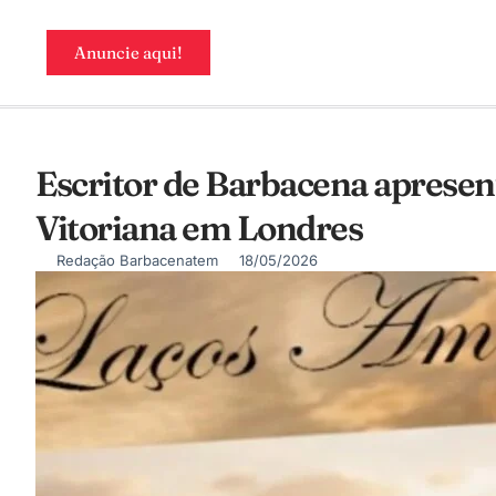
Anuncie aqui!
Escritor de Barbacena apresen
Vitoriana em Londres
Redação Barbacenatem
18/05/2026