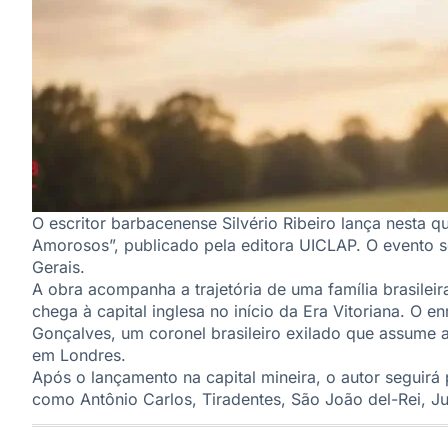
O escritor barbacenense Silvério Ribeiro lança nesta qu
Amorosos”, publicado pela editora UICLAP. O evento se
Gerais.
A obra acompanha a trajetória de uma família brasile
chega à capital inglesa no início da Era Vitoriana. O 
Gonçalves, um coronel brasileiro exilado que assume 
em Londres.
Após o lançamento na capital mineira, o autor seguirá
como Antônio Carlos, Tiradentes, São João del-Rei, Ju