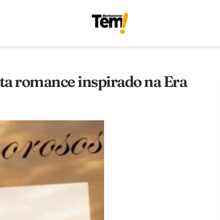
ta romance inspirado na Era