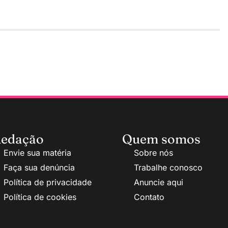
edação
Quem somos
Envie sua matéria
Sobre nós
Faça sua denúncia
Trabalhe conosco
Política de privacidade
Anuncie aqui
Política de cookies
Contato