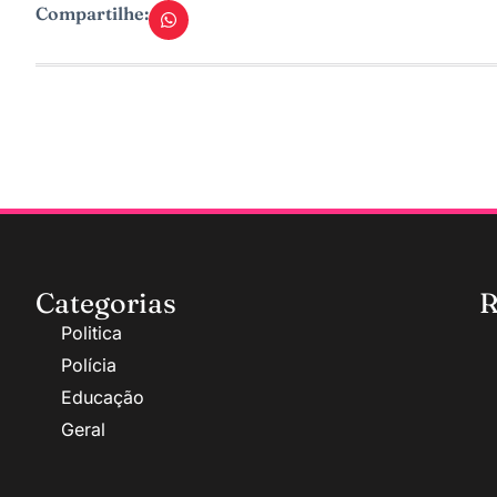
Compartilhe:
Categorias
R
Politica
Polícia
Educação
Geral