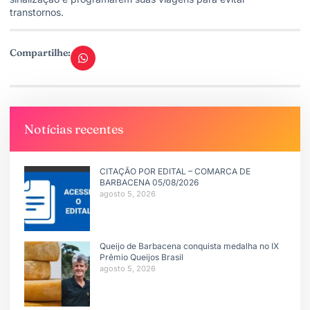
transtornos.
Compartilhe:
Notícias recentes
CITAÇÃO POR EDITAL – COMARCA DE
BARBACENA 05/08/2026
agosto 5, 2026
Queijo de Barbacena conquista medalha no IX
Prêmio Queijos Brasil
agosto 5, 2026