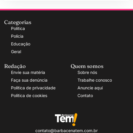
Categorias
Politica
Polícia
Educação
Geral
Redação
Quem somos
Envie sua matéria
Sobre nós
Faça sua denúncia
Trabalhe conosco
Política de privacidade
Anuncie aqui
Política de cookies
Contato
contato@barbacenatem.com.br