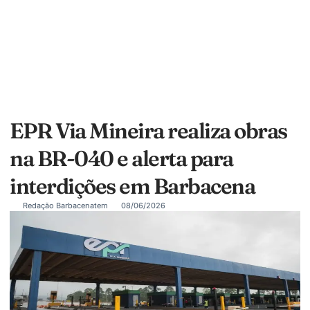
EPR Via Mineira realiza obras
na BR-040 e alerta para
interdições em Barbacena
Redação Barbacenatem
08/06/2026