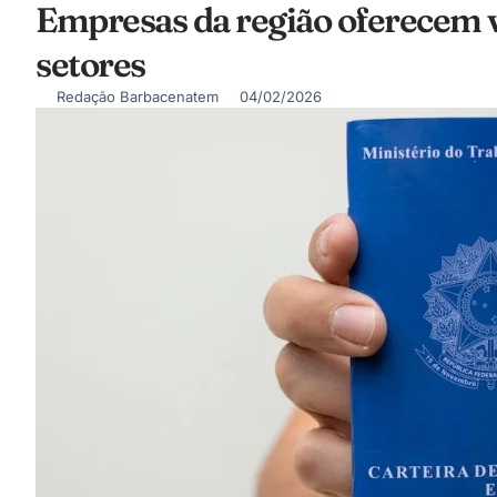
Empresas da região oferecem 
setores
Redação Barbacenatem
04/02/2026