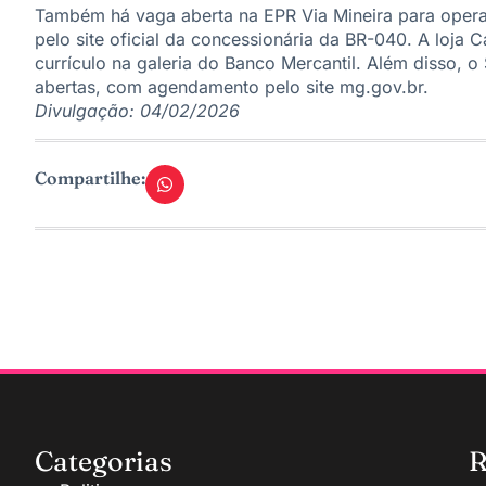
Também há vaga aberta na EPR Via Mineira para oper
pelo site oficial da concessionária da BR-040. A loj
currículo na galeria do Banco Mercantil. Além disso,
abertas, com agendamento pelo site mg.gov.br.
Divulgação: 04/02/2026
Compartilhe:
Categorias
R