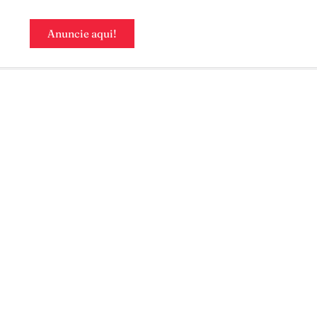
Anuncie aqui!