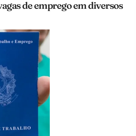
vagas de emprego em diversos