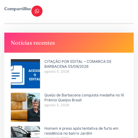
Compartilhe:
Notícias recentes
CITAÇÃO POR EDITAL – COMARCA DE
BARBACENA 05/08/2026
agosto 5, 2026
Queijo de Barbacena conquista medalha no IX
Prêmio Queijos Brasil
agosto 5, 2026
Homem é preso após tentativa de furto em
residência no bairro Jardim