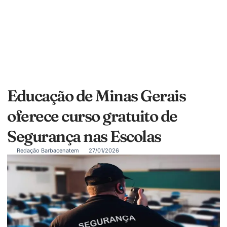
Educação de Minas Gerais
oferece curso gratuito de
Segurança nas Escolas
Redação Barbacenatem
27/01/2026