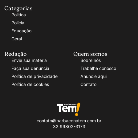
Categorias
Politica
Polícia
Educação
Geral
Redação
Quem somos
Envie sua matéria
Sobre nós
Faça sua denúncia
Trabalhe conosco
Política de privacidade
Anuncie aqui
Política de cookies
Contato
contato@barbacenatem.com.br
32 99802-3173