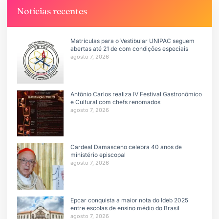
Notícias recentes
Matrículas para o Vestibular UNIPAC seguem
abertas até 21 de com condições especiais
agosto 7, 2026
Antônio Carlos realiza IV Festival Gastronômico
e Cultural com chefs renomados
agosto 7, 2026
Cardeal Damasceno celebra 40 anos de
ministério episcopal
agosto 7, 2026
Epcar conquista a maior nota do Ideb 2025
entre escolas de ensino médio do Brasil
agosto 7, 2026