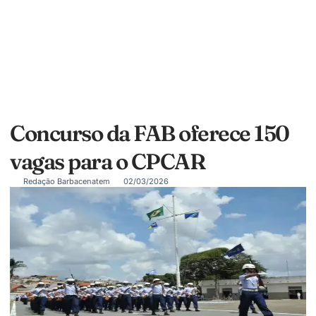
Concurso da FAB oferece 150
vagas para o CPCAR
Redação Barbacenatem
02/03/2026