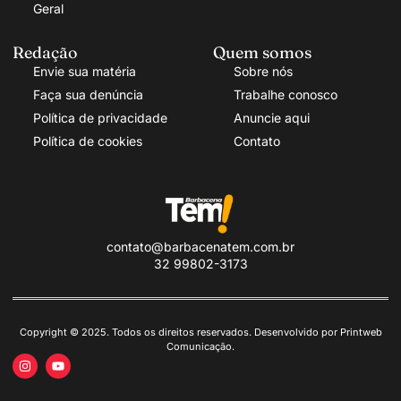
Geral
Redação
Quem somos
Envie sua matéria
Sobre nós
Faça sua denúncia
Trabalhe conosco
Política de privacidade
Anuncie aqui
Política de cookies
Contato
contato@barbacenatem.com.br
32 99802-3173
Copyright © 2025. Todos os direitos reservados. Desenvolvido por Printweb
Comunicação.