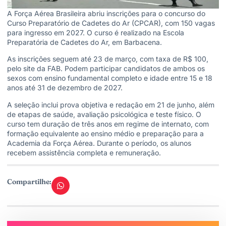
A Força Aérea Brasileira abriu inscrições para o concurso do
Curso Preparatório de Cadetes do Ar (CPCAR), com 150 vagas
para ingresso em 2027. O curso é realizado na Escola
Preparatória de Cadetes do Ar, em Barbacena.
As inscrições seguem até 23 de março, com taxa de R$ 100,
pelo site da FAB. Podem participar candidatos de ambos os
sexos com ensino fundamental completo e idade entre 15 e 18
anos até 31 de dezembro de 2027.
A seleção inclui prova objetiva e redação em 21 de junho, além
de etapas de saúde, avaliação psicológica e teste físico. O
curso tem duração de três anos em regime de internato, com
formação equivalente ao ensino médio e preparação para a
Academia da Força Aérea. Durante o período, os alunos
recebem assistência completa e remuneração.
Compartilhe: