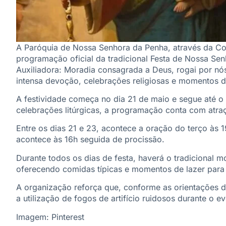
A Paróquia de Nossa Senhora da Penha, através da C
programação oficial da tradicional Festa de Nossa Se
Auxiliadora: Moradia consagrada a Deus, rogai por nós
intensa devoção, celebrações religiosas e momentos d
A festividade começa no dia 21 de maio e segue até o 
celebrações litúrgicas, a programação conta com atra
Entre os dias 21 e 23, acontece a oração do terço às 
acontece às 16h seguida de procissão.
Durante todos os dias de festa, haverá o tradicional
oferecendo comidas típicas e momentos de lazer para 
A organização reforça que, conforme as orientações d
a utilização de fogos de artifício ruidosos durante o ev
Imagem: Pinterest