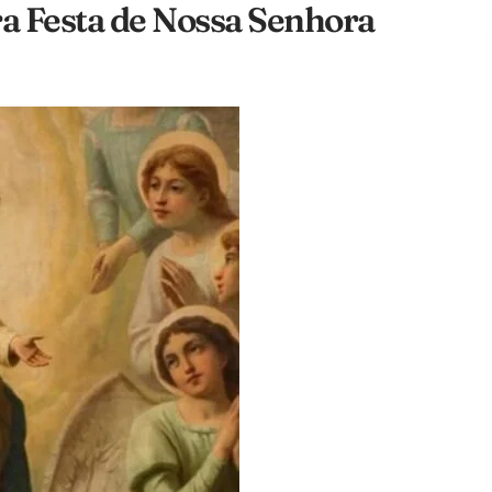
 Festa de Nossa Senhora