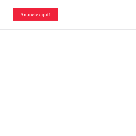
Anuncie aqui!