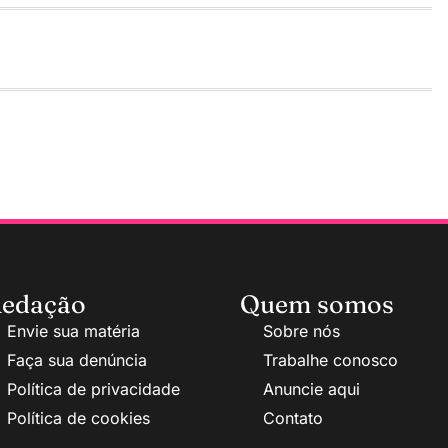
edação
Quem somos
Envie sua matéria
Sobre nós
Faça sua denúncia
Trabalhe conosco
Política de privacidade
Anuncie aqui
Política de cookies
Contato