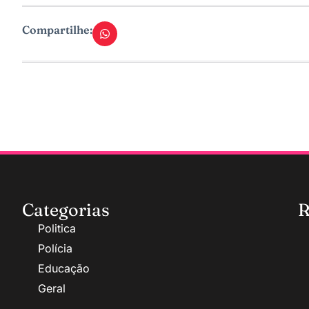
Compartilhe:
Categorias
R
Politica
Polícia
Educação
Geral