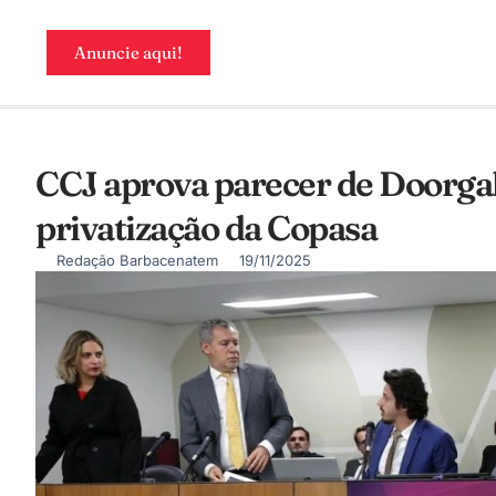
Anuncie aqui!
CCJ aprova parecer de Doorgal
privatização da Copasa
Redação Barbacenatem
19/11/2025