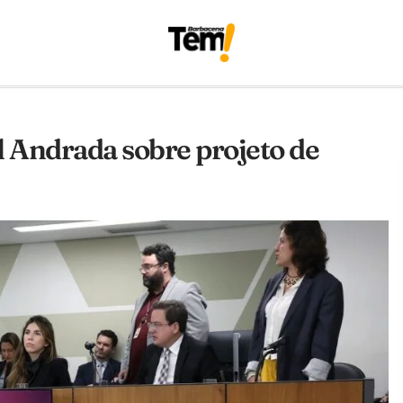
 Andrada sobre projeto de